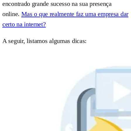
encontrado grande sucesso na sua presença
online.
Mas o que realmente faz uma empresa dar
certo na internet?
A seguir, listamos algumas dicas: