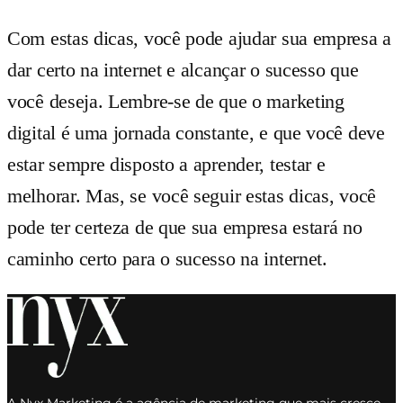
Com estas dicas, você pode ajudar sua empresa a
dar certo na internet e alcançar o sucesso que
você deseja. Lembre-se de que o marketing
digital é uma jornada constante, e que você deve
estar sempre disposto a aprender, testar e
melhorar. Mas, se você seguir estas dicas, você
pode ter certeza de que sua empresa estará no
caminho certo para o sucesso na internet.
A Nyx Marketing é a agência de marketing que mais cresce