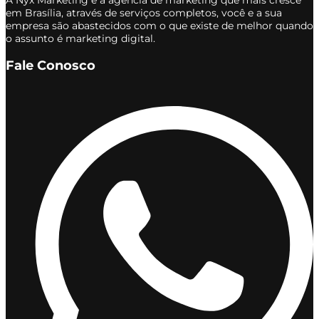
em Brasília, através de serviços completos, você e a sua
empresa são abastecidos com o que existe de melhor quando
o assunto é marketing digital.
Fale Conosco