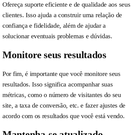
Ofereça suporte eficiente e de qualidade aos seus
clientes. Isso ajuda a construir uma relação de
confiança e fidelidade, além de ajudar a
solucionar eventuais problemas e dúvidas.
Monitore seus resultados
Por fim, é importante que você monitore seus
resultados. Isso significa acompanhar suas
métricas, como o número de visitantes do seu
site, a taxa de conversão, etc. e fazer ajustes de
acordo com os resultados que você está vendo.
Mantenha-se atualizado