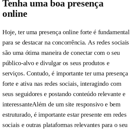
Tenha uma boa presença
online
Hoje, ter uma presença online forte é fundamental
para se destacar na concorrência. As redes sociais
são uma ótima maneira de conectar com o seu
público-alvo e divulgar os seus produtos e
serviços. Contudo, é importante ter uma presença
forte e ativa nas redes sociais, interagindo com
seus seguidores e postando conteúdo relevante e
interessanteAlém de um site responsivo e bem
estruturado, é importante estar presente em redes
sociais e outras plataformas relevantes para o seu