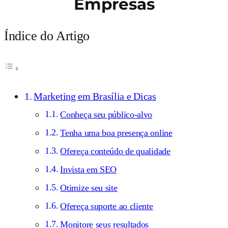
Empresas
Índice do Artigo
Marketing em Brasília e Dicas
Conheça seu público-alvo
Tenha uma boa presença online
Ofereça conteúdo de qualidade
Invista em SEO
Otimize seu site
Ofereça suporte ao cliente
Monitore seus resultados