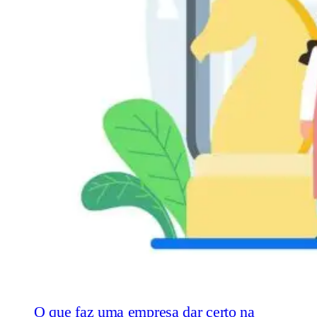
O que faz uma empresa dar certo na