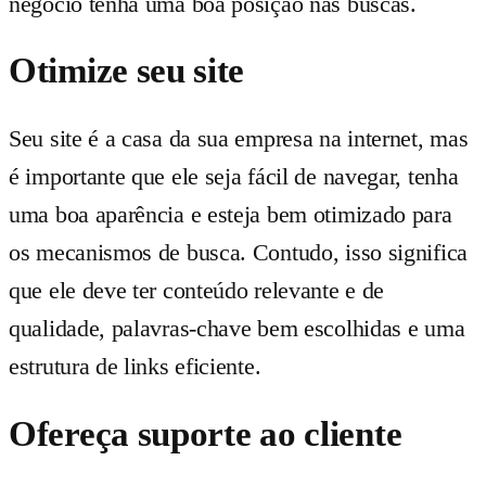
negócio tenha uma boa posição nas buscas.
Otimize seu site
Seu site é a casa da sua empresa na internet, mas
é importante que ele seja fácil de navegar, tenha
uma boa aparência e esteja bem otimizado para
os mecanismos de busca. Contudo, isso significa
que ele deve ter conteúdo relevante e de
qualidade, palavras-chave bem escolhidas e uma
estrutura de links eficiente.
Ofereça suporte ao cliente