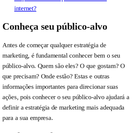
internet?
Conheça seu público-alvo
Antes de começar qualquer estratégia de
marketing, é fundamental conhecer bem o seu
público-alvo. Quem são eles? O que gostam? O
que precisam? Onde estão? Estas e outras
informações importantes para direcionar suas
ações, pois conhecer o seu público-alvo ajudará a
definir a estratégia de marketing mais adequada
para a sua empresa.