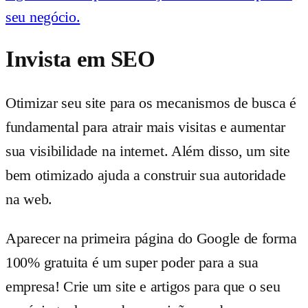
seu negócio.
Invista em SEO
Otimizar seu site para os mecanismos de busca é
fundamental para atrair mais visitas e aumentar
sua visibilidade na internet. Além disso, um site
bem otimizado ajuda a construir sua autoridade
na web.
Aparecer na primeira página do Google de forma
100% gratuita é um super poder para a sua
empresa! Crie um site e artigos para que o seu