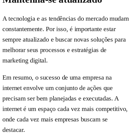
A tecnologia e as tendências do mercado mudam
constantemente. Por isso, é importante estar
sempre atualizado e buscar novas soluções para
melhorar seus processos e estratégias de
marketing digital.
Em resumo, o sucesso de uma empresa na
internet envolve um conjunto de ações que
precisam ser bem planejadas e executadas. A
internet é um espaço cada vez mais competitivo,
onde cada vez mais empresas buscam se
destacar.