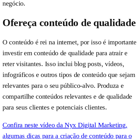
negócio.
Ofereça conteúdo de qualidade
O conteúdo é rei na internet, por isso é importante
investir em conteúdo de qualidade para atrair e
reter visitantes. Isso inclui blog posts, vídeos,
infográficos e outros tipos de conteúdo que sejam
relevantes para o seu público-alvo. Produza e
compartilhe conteúdos relevantes e de qualidade
para seus clientes e potenciais clientes.
Confira neste vídeo da Nyx Digital Marketing,
algumas dicas para a criação de conteúdo para o