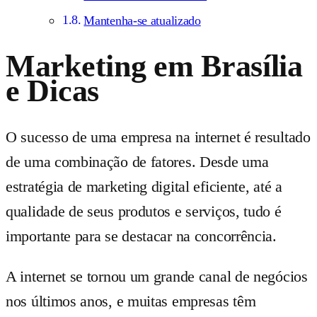
Mantenha-se atualizado
Marketing em Brasília
e Dicas
O sucesso de uma empresa na internet é resultado
de uma combinação de fatores. Desde uma
estratégia de marketing digital eficiente, até a
qualidade de seus produtos e serviços, tudo é
importante para se destacar na concorrência.
A internet se tornou um grande canal de negócios
nos últimos anos, e muitas empresas têm