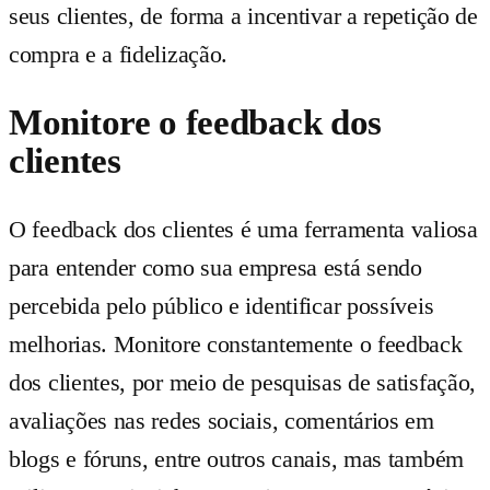
seus clientes, de forma a incentivar a repetição de
compra e a fidelização.
Monitore o feedback dos
clientes
O feedback dos clientes é uma ferramenta valiosa
para entender como sua empresa está sendo
percebida pelo público e identificar possíveis
melhorias. Monitore constantemente o feedback
dos clientes, por meio de pesquisas de satisfação,
avaliações nas redes sociais, comentários em
blogs e fóruns, entre outros canais, mas também