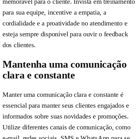
memorável para o cliente. Invista em treinamento
para sua equipe, incentive a empatia, a
cordialidade e a proatividade no atendimento e
esteja sempre disponível para ouvir o feedback
dos clientes.
Mantenha uma comunicação
clara e constante
Manter uma comunicação clara e constante é
essencial para manter seus clientes engajados e
informados sobre suas novidades e promoções.
Utilize diferentes canais de comunicação, como
e-mail, redes sociais, SMS e WhatsApp para se