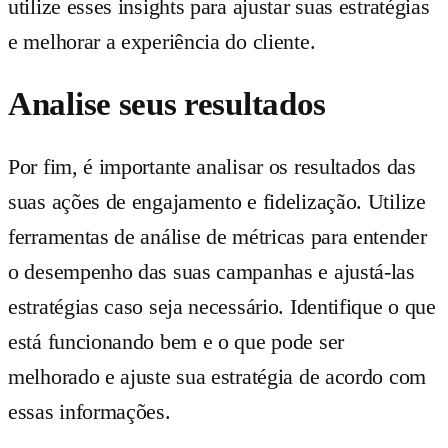
utilize esses insights para ajustar suas estratégias
e melhorar a experiência do cliente.
Analise seus resultados
Por fim, é importante analisar os resultados das
suas ações de engajamento e fidelização. Utilize
ferramentas de análise de métricas para entender
o desempenho das suas campanhas e ajustá-las
estratégias caso seja necessário. Identifique o que
está funcionando bem e o que pode ser
melhorado e ajuste sua estratégia de acordo com
essas informações.