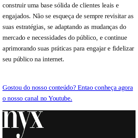
construir uma base sólida de clientes leais e
engajados. Não se esqueça de sempre revisitar as
suas estratégias, se adaptando as mudanças do
mercado e necessidades do público, e continue
aprimorando suas práticas para engajar e fidelizar
seu público na internet.
Gostou do nosso conteúdo? Entao conheça agora
o nosso canal no Youtube.