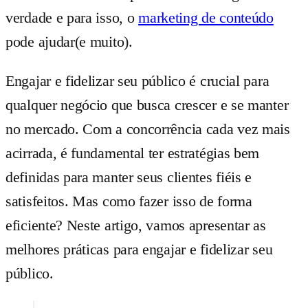
verdade e para isso, o
marketing de conteúdo
pode ajudar(e muito).
Engajar e fidelizar seu público é crucial para
qualquer negócio que busca crescer e se manter
no mercado. Com a concorrência cada vez mais
acirrada, é fundamental ter estratégias bem
definidas para manter seus clientes fiéis e
satisfeitos. Mas como fazer isso de forma
eficiente? Neste artigo, vamos apresentar as
melhores práticas para engajar e fidelizar seu
público.