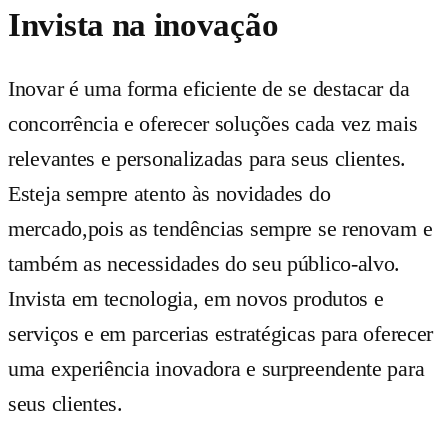
Invista na inovação
Inovar é uma forma eficiente de se destacar da
concorrência e oferecer soluções cada vez mais
relevantes e personalizadas para seus clientes.
Esteja sempre atento às novidades do
mercado,pois as tendências sempre se renovam e
também as necessidades do seu público-alvo.
Invista em tecnologia, em novos produtos e
serviços e em parcerias estratégicas para oferecer
uma experiência inovadora e surpreendente para
seus clientes.