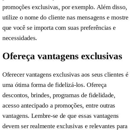
promoções exclusivas, por exemplo. Além disso,
utilize o nome do cliente nas mensagens e mostre
que você se importa com suas preferências e
necessidades.
Ofereça vantagens exclusivas
Oferecer vantagens exclusivas aos seus clientes é
uma ótima forma de fidelizá-los. Ofereça
descontos, brindes, programas de fidelidade,
acesso antecipado a promoções, entre outras
vantagens. Lembre-se de que essas vantagens
devem ser realmente exclusivas e relevantes para