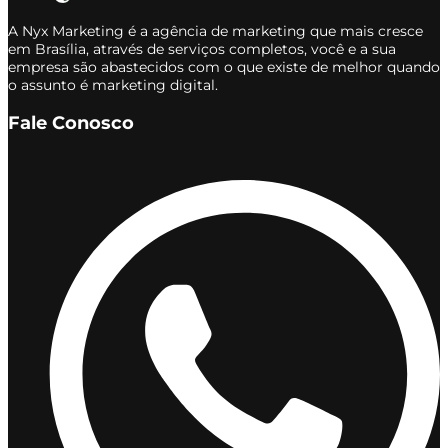
A Nyx Marketing é a agência de marketing que mais cresce
em Brasília, através de serviços completos, você e a sua
empresa são abastecidos com o que existe de melhor quando
o assunto é marketing digital.
Fale Conosco