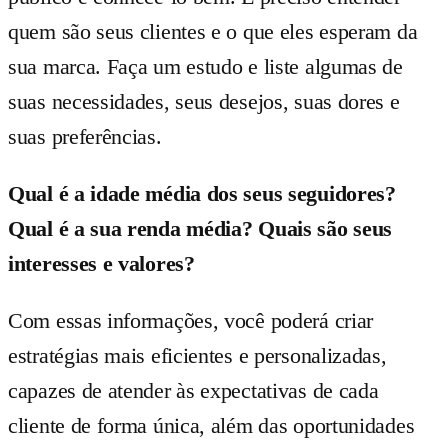
quem são seus clientes e o que eles esperam da
sua marca. Faça um estudo e liste algumas de
suas necessidades, seus desejos, suas dores e
suas preferências.
Qual é a idade média dos seus seguidores?
Qual é a sua renda média? Quais são seus
interesses e valores?
Com essas informações, você poderá criar
estratégias mais eficientes e personalizadas,
capazes de atender às expectativas de cada
cliente de forma única, além das oportunidades