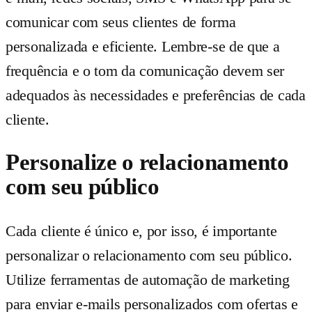
comunicar com seus clientes de forma
personalizada e eficiente. Lembre-se de que a
frequência e o tom da comunicação devem ser
adequados às necessidades e preferências de cada
cliente.
Personalize o relacionamento
com seu público
Cada cliente é único e, por isso, é importante
personalizar o relacionamento com seu público.
Utilize ferramentas de automação de marketing
para enviar e-mails personalizados com ofertas e