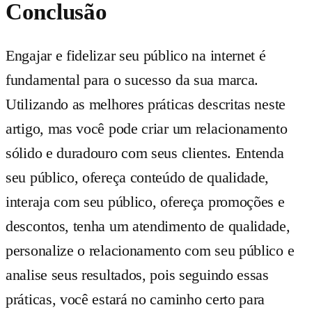
Conclusão
Engajar e fidelizar seu público na internet é
fundamental para o sucesso da sua marca.
Utilizando as melhores práticas descritas neste
artigo, mas você pode criar um relacionamento
sólido e duradouro com seus clientes. Entenda
seu público, ofereça conteúdo de qualidade,
interaja com seu público, ofereça promoções e
descontos, tenha um atendimento de qualidade,
personalize o relacionamento com seu público e
analise seus resultados, pois seguindo essas
práticas, você estará no caminho certo para