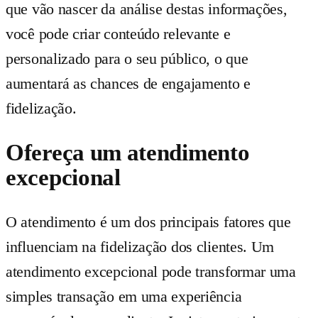
que vão nascer da análise destas informações,
você pode criar conteúdo relevante e
personalizado para o seu público, o que
aumentará as chances de engajamento e
fidelização.
Ofereça um atendimento
excepcional
O atendimento é um dos principais fatores que
influenciam na fidelização dos clientes. Um
atendimento excepcional pode transformar uma
simples transação em uma experiência