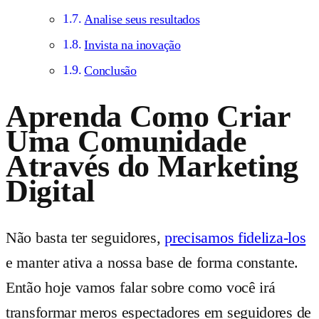
Analise seus resultados
Invista na inovação
Conclusão
Aprenda Como Criar
Uma Comunidade
Através do Marketing
Digital
Não basta ter seguidores,
precisamos fideliza-los
e manter ativa a nossa base de forma constante.
Então hoje vamos falar sobre como você irá
transformar meros espectadores em seguidores de