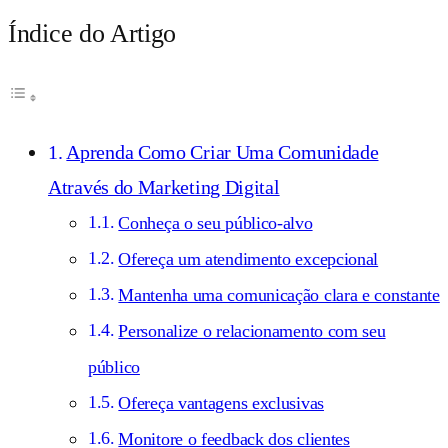
Índice do Artigo
Aprenda Como Criar Uma Comunidade
Através do Marketing Digital
Conheça o seu público-alvo
Ofereça um atendimento excepcional
Mantenha uma comunicação clara e constante
Personalize o relacionamento com seu
público
Ofereça vantagens exclusivas
Monitore o feedback dos clientes