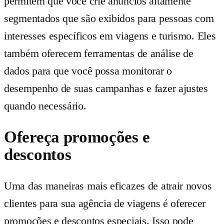
permitem que você crie anúncios altamente
segmentados que são exibidos para pessoas com
interesses específicos em viagens e turismo. Eles
também oferecem ferramentas de análise de
dados para que você possa monitorar o
desempenho de suas campanhas e fazer ajustes
quando necessário.
Ofereça promoções e
descontos
Uma das maneiras mais eficazes de atrair novos
clientes para sua agência de viagens é oferecer
promoções e descontos especiais. Isso pode