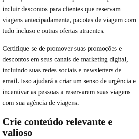
incluir descontos para clientes que reservam
viagens antecipadamente, pacotes de viagem com
tudo incluso e outras ofertas atraentes.
Certifique-se de promover suas promoções e
descontos em seus canais de marketing digital,
incluindo suas redes sociais e newsletters de
email. Isso ajudará a criar um senso de urgência e
incentivar as pessoas a reservarem suas viagens
com sua agência de viagens.
Crie conteúdo relevante e
valioso