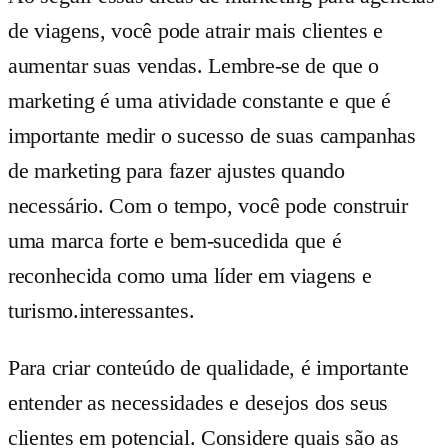
de viagens, você pode atrair mais clientes e
aumentar suas vendas. Lembre-se de que o
marketing é uma atividade constante e que é
importante medir o sucesso de suas campanhas
de marketing para fazer ajustes quando
necessário. Com o tempo, você pode construir
uma marca forte e bem-sucedida que é
reconhecida como uma líder em viagens e
turismo.interessantes.
Para criar conteúdo de qualidade, é importante
entender as necessidades e desejos dos seus
clientes em potencial. Considere quais são as