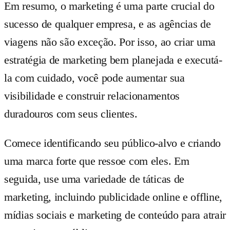
Em resumo, o marketing é uma parte crucial do
sucesso de qualquer empresa, e as agências de
viagens não são exceção. Por isso, ao criar uma
estratégia de marketing bem planejada e executá-
la com cuidado, você pode aumentar sua
visibilidade e construir relacionamentos
duradouros com seus clientes.
Comece identificando seu público-alvo e criando
uma marca forte que ressoe com eles. Em
seguida, use uma variedade de táticas de
marketing, incluindo publicidade online e offline,
mídias sociais e marketing de conteúdo para atrair