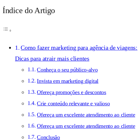
Índice do Artigo
Como fazer marketing para agência de viagens:
Dicas para atrair mais clientes
Conheça o seu público-alvo
Invista em marketing digital
Ofereça promoções e descontos
Crie conteúdo relevante e valioso
Ofereça um excelente atendimento ao cliente
Ofereça um excelente atendimento ao cliente
Conclusão