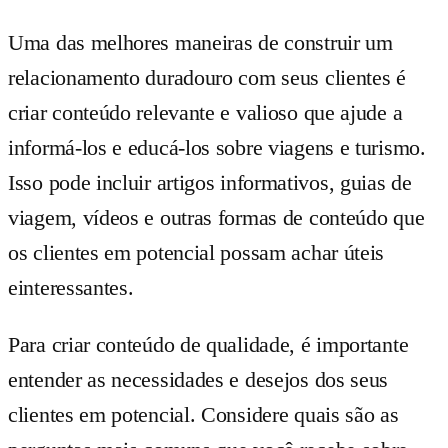
Uma das melhores maneiras de construir um
relacionamento duradouro com seus clientes é
criar conteúdo relevante e valioso que ajude a
informá-los e educá-los sobre viagens e turismo.
Isso pode incluir artigos informativos, guias de
viagem, vídeos e outras formas de conteúdo que
os clientes em potencial possam achar úteis
einteressantes.
Para criar conteúdo de qualidade, é importante
entender as necessidades e desejos dos seus
clientes em potencial. Considere quais são as