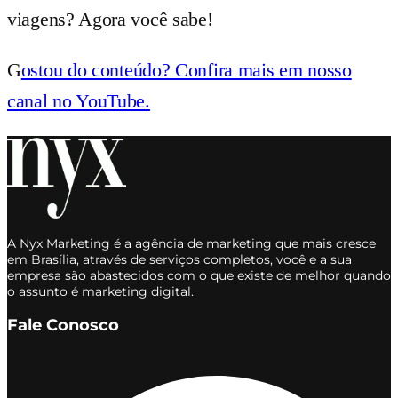
viagens? Agora você sabe!
G
ostou do conteúdo? Confira mais em nosso
canal no YouTube.
A Nyx Marketing é a agência de marketing que mais cresce
em Brasília, através de serviços completos, você e a sua
empresa são abastecidos com o que existe de melhor quando
o assunto é marketing digital.
Fale Conosco