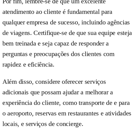
Por fim, lembre-se de que um excelente
atendimento ao cliente é fundamental para
qualquer empresa de sucesso, incluindo agências
de viagens. Certifique-se de que sua equipe esteja
bem treinada e seja capaz de responder a
perguntas e preocupações dos clientes com
rapidez e eficiência.
Além disso, considere oferecer serviços
adicionais que possam ajudar a melhorar a
experiência do cliente, como transporte de e para
o aeroporto, reservas em restaurantes e atividades
locais, e serviços de concierge.