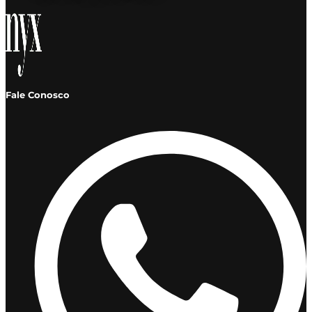
Fale Conosco