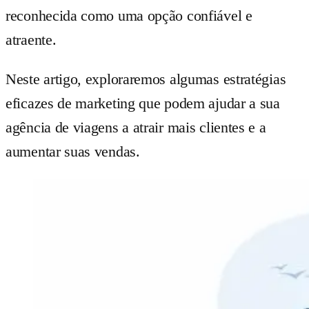
reconhecida como uma opção confiável e
atraente.
Neste artigo, exploraremos algumas estratégias
eficazes de marketing que podem ajudar a sua
agência de viagens a atrair mais clientes e a
aumentar suas vendas.