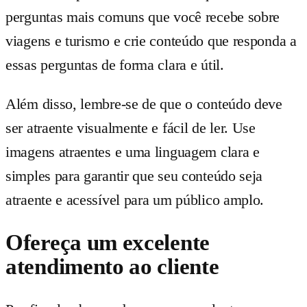
perguntas mais comuns que você recebe sobre
viagens e turismo e crie conteúdo que responda a
essas perguntas de forma clara e útil.
Além disso, lembre-se de que o conteúdo deve
ser atraente visualmente e fácil de ler. Use
imagens atraentes e uma linguagem clara e
simples para garantir que seu conteúdo seja
atraente e acessível para um público amplo.
Ofereça um excelente
atendimento ao cliente