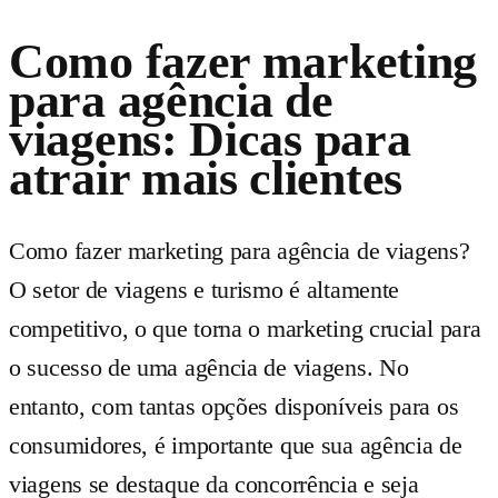
Como fazer marketing
para agência de
viagens: Dicas para
atrair mais clientes
Como fazer marketing para agência de viagens?
O setor de viagens e turismo é altamente
competitivo, o que torna o marketing crucial para
o sucesso de uma agência de viagens. No
entanto, com tantas opções disponíveis para os
consumidores, é importante que sua agência de
viagens se destaque da concorrência e seja