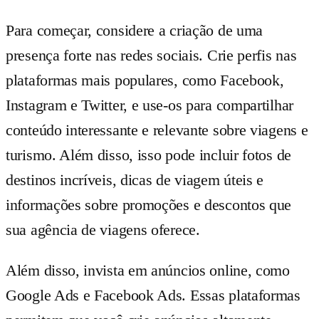
Para começar, considere a criação de uma
presença forte nas redes sociais. Crie perfis nas
plataformas mais populares, como Facebook,
Instagram e Twitter, e use-os para compartilhar
conteúdo interessante e relevante sobre viagens e
turismo. Além disso, isso pode incluir fotos de
destinos incríveis, dicas de viagem úteis e
informações sobre promoções e descontos que
sua agência de viagens oferece.
Além disso, invista em anúncios online, como
Google Ads e Facebook Ads. Essas plataformas