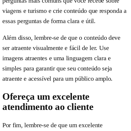
perguntas mais comuns que você recebe sobre
viagens e turismo e crie conteúdo que responda a
essas perguntas de forma clara e útil.
Além disso, lembre-se de que o conteúdo deve
ser atraente visualmente e fácil de ler. Use
imagens atraentes e uma linguagem clara e
simples para garantir que seu conteúdo seja
atraente e acessível para um público amplo.
Ofereça um excelente
atendimento ao cliente
Por fim, lembre-se de que um excelente