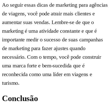
Ao seguir essas dicas de marketing para agências
de viagens, você pode atrair mais clientes e
aumentar suas vendas. Lembre-se de que o
marketing é uma atividade constante e que é
importante medir o sucesso de suas campanhas
de marketing para fazer ajustes quando
necessário. Com o tempo, você pode construir
uma marca forte e bem-sucedida que é
reconhecida como uma líder em viagens e
turismo.
Conclusão