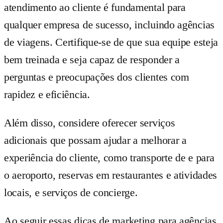
atendimento ao cliente é fundamental para
qualquer empresa de sucesso, incluindo agências
de viagens. Certifique-se de que sua equipe esteja
bem treinada e seja capaz de responder a
perguntas e preocupações dos clientes com
rapidez e eficiência.
Além disso, considere oferecer serviços
adicionais que possam ajudar a melhorar a
experiência do cliente, como transporte de e para
o aeroporto, reservas em restaurantes e atividades
locais, e serviços de concierge.
Ao seguir essas dicas de marketing para agências