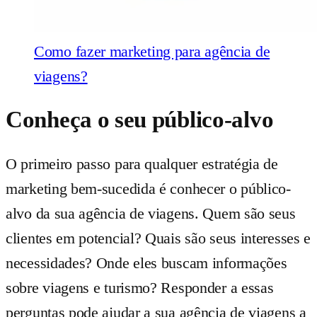
Como fazer marketing para agência de
viagens?
Conheça o seu público-alvo
O primeiro passo para qualquer estratégia de
marketing bem-sucedida é conhecer o público-
alvo da sua agência de viagens. Quem são seus
clientes em potencial? Quais são seus interesses e
necessidades? Onde eles buscam informações
sobre viagens e turismo? Responder a essas
perguntas pode ajudar a sua agência de viagens a