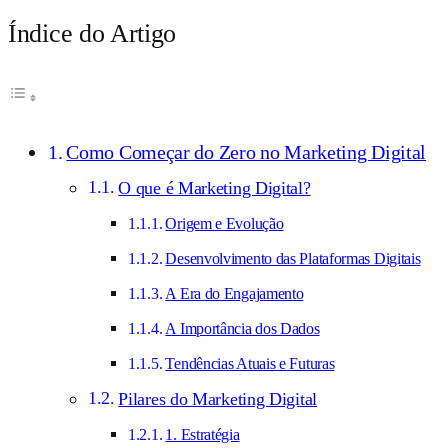
Índice do Artigo
Como Começar do Zero no Marketing Digital
O que é Marketing Digital?
Origem e Evolução
Desenvolvimento das Plataformas Digitais
A Era do Engajamento
A Importância dos Dados
Tendências Atuais e Futuras
Pilares do Marketing Digital
1. Estratégia