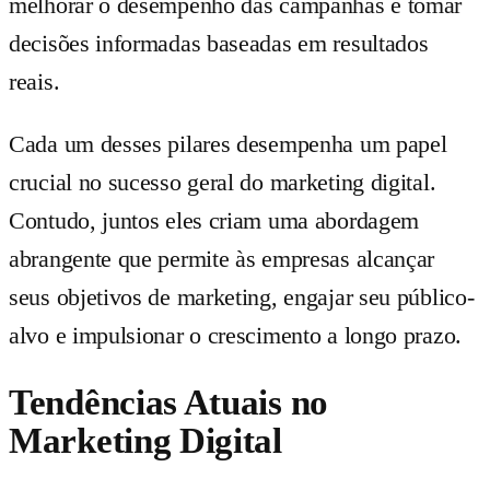
melhorar o desempenho das campanhas e tomar
decisões informadas baseadas em resultados
reais.
Cada um desses pilares desempenha um papel
crucial no sucesso geral do marketing digital.
Contudo, juntos eles criam uma abordagem
abrangente que permite às empresas alcançar
seus objetivos de marketing, engajar seu público-
alvo e impulsionar o crescimento a longo prazo.
Tendências Atuais no
Marketing Digital