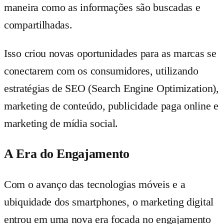
maneira como as informações são buscadas e
compartilhadas.
Isso criou novas oportunidades para as marcas se
conectarem com os consumidores, utilizando
estratégias de SEO (Search Engine Optimization),
marketing de conteúdo, publicidade paga online e
marketing de mídia social.
A Era do Engajamento
Com o avanço das tecnologias móveis e a
ubiquidade dos smartphones, o marketing digital
entrou em uma nova era focada no engajamento