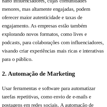
nano influenciadores, cujas comunidades
menores, mas altamente engajadas, podem
oferecer maior autenticidade e taxas de
engajamento. As empresas estão também
explorando novos formatos, como lives e
podcasts, para colaborações com influenciadores,
visando criar experiências mais ricas e interativas
para o público.
2. Automação de Marketing
Usar ferramentas e software para automatizar
tarefas repetitivas, como envio de e-mails e
postagens em redes sociais. A automação de