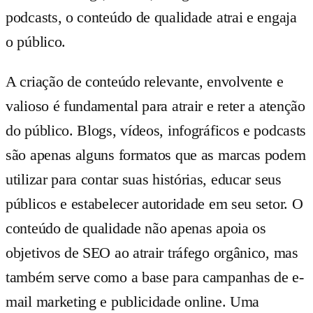
podcasts, o conteúdo de qualidade atrai e engaja
o público.
A criação de conteúdo relevante, envolvente e
valioso é fundamental para atrair e reter a atenção
do público. Blogs, vídeos, infográficos e podcasts
são apenas alguns formatos que as marcas podem
utilizar para contar suas histórias, educar seus
públicos e estabelecer autoridade em seu setor. O
conteúdo de qualidade não apenas apoia os
objetivos de SEO ao atrair tráfego orgânico, mas
também serve como a base para campanhas de e-
mail marketing e publicidade online. Uma