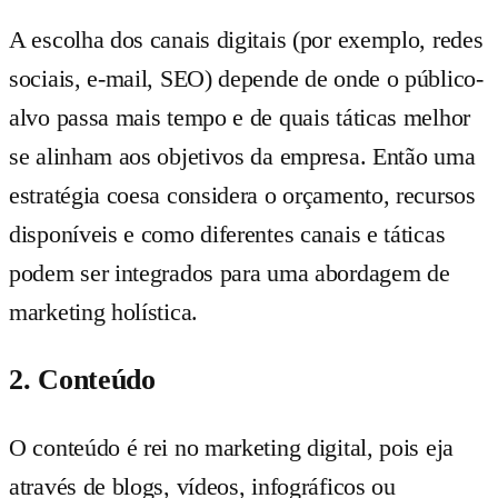
A escolha dos canais digitais (por exemplo, redes
sociais, e-mail, SEO) depende de onde o público-
alvo passa mais tempo e de quais táticas melhor
se alinham aos objetivos da empresa. Então uma
estratégia coesa considera o orçamento, recursos
disponíveis e como diferentes canais e táticas
podem ser integrados para uma abordagem de
marketing holística.
2. Conteúdo
O conteúdo é rei no marketing digital, pois eja
através de blogs, vídeos, infográficos ou