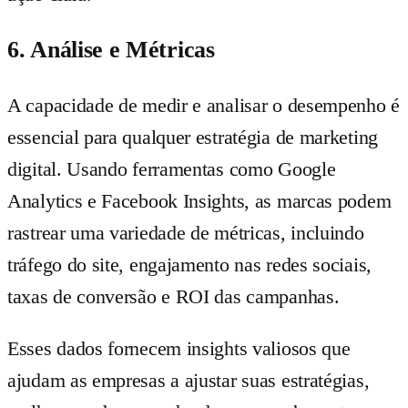
6. Análise e Métricas
A capacidade de medir e analisar o desempenho é
essencial para qualquer estratégia de marketing
digital. Usando ferramentas como Google
Analytics e Facebook Insights, as marcas podem
rastrear uma variedade de métricas, incluindo
tráfego do site, engajamento nas redes sociais,
taxas de conversão e ROI das campanhas.
Esses dados fornecem insights valiosos que
ajudam as empresas a ajustar suas estratégias,