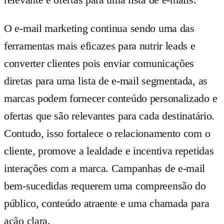
O e-mail marketing continua sendo uma das
ferramentas mais eficazes para nutrir leads e
converter clientes pois enviar comunicações
diretas para uma lista de e-mail segmentada, as
marcas podem fornecer conteúdo personalizado e
ofertas que são relevantes para cada destinatário.
Contudo, isso fortalece o relacionamento com o
cliente, promove a lealdade e incentiva repetidas
interações com a marca. Campanhas de e-mail
bem-sucedidas requerem uma compreensão do
público, conteúdo atraente e uma chamada para
ação clara.