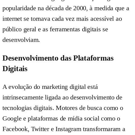
popularidade na década de 2000, à medida que a
internet se tornava cada vez mais acessível ao
público geral e as ferramentas digitais se
desenvolviam.
Desenvolvimento das Plataformas
Digitais
A evolução do marketing digital está
intrinsecamente ligada ao desenvolvimento de
tecnologias digitais. Motores de busca como o
Google e plataformas de mídia social como o
Facebook, Twitter e Instagram transformaram a