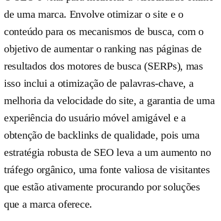
de uma marca. Envolve otimizar o site e o
conteúdo para os mecanismos de busca, com o
objetivo de aumentar o ranking nas páginas de
resultados dos motores de busca (SERPs), mas
isso inclui a otimização de palavras-chave, a
melhoria da velocidade do site, a garantia de uma
experiência do usuário móvel amigável e a
obtenção de backlinks de qualidade, pois uma
estratégia robusta de SEO leva a um aumento no
tráfego orgânico, uma fonte valiosa de visitantes
que estão ativamente procurando por soluções
que a marca oferece.