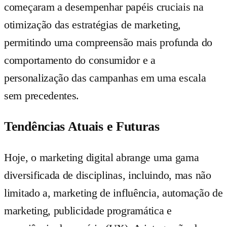
começaram a desempenhar papéis cruciais na
otimização das estratégias de marketing,
permitindo uma compreensão mais profunda do
comportamento do consumidor e a
personalização das campanhas em uma escala
sem precedentes.
Tendências Atuais e Futuras
Hoje, o marketing digital abrange uma gama
diversificada de disciplinas, incluindo, mas não
limitado a, marketing de influência, automação de
marketing, publicidade programática e