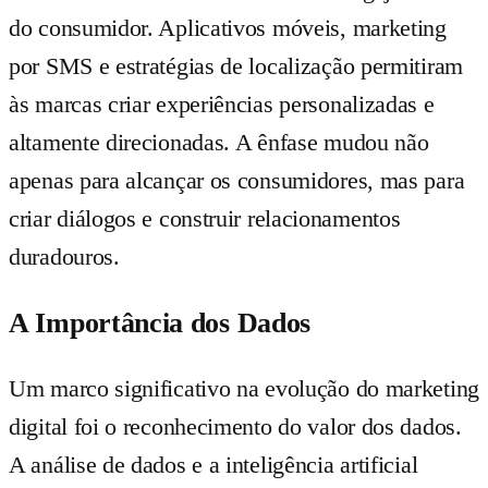
do consumidor. Aplicativos móveis, marketing
por SMS e estratégias de localização permitiram
às marcas criar experiências personalizadas e
altamente direcionadas. A ênfase mudou não
apenas para alcançar os consumidores, mas para
criar diálogos e construir relacionamentos
duradouros.
A Importância dos Dados
Um marco significativo na evolução do marketing
digital foi o reconhecimento do valor dos dados.
A análise de dados e a inteligência artificial