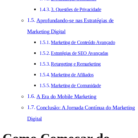
3. Questões de Privacidade
Aprofundando-se nas Estratégias de
Marketing Digital
Marketing de Conteúdo Avançado
Estratégias de SEO Avançadas
Retargeting e Remarketing
Marketing de Afiliados
Marketing de Comunidade
A Era do Mobile Marketing
Conclusão: A Jornada Contínua do Marketing
Digital