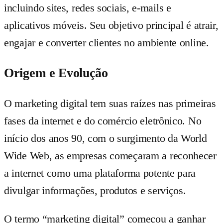
incluindo sites, redes sociais, e-mails e
aplicativos móveis. Seu objetivo principal é atrair,
engajar e converter clientes no ambiente online.
Origem e Evolução
O marketing digital tem suas raízes nas primeiras
fases da internet e do comércio eletrônico. No
início dos anos 90, com o surgimento da World
Wide Web, as empresas começaram a reconhecer
a internet como uma plataforma potente para
divulgar informações, produtos e serviços.
O termo “marketing digital” começou a ganhar