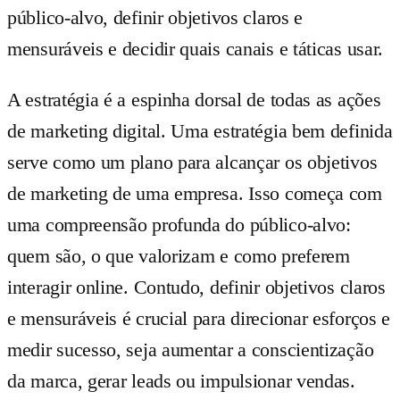
público-alvo, definir objetivos claros e
mensuráveis e decidir quais canais e táticas usar.
A estratégia é a espinha dorsal de todas as ações
de marketing digital. Uma estratégia bem definida
serve como um plano para alcançar os objetivos
de marketing de uma empresa. Isso começa com
uma compreensão profunda do público-alvo:
quem são, o que valorizam e como preferem
interagir online. Contudo, definir objetivos claros
e mensuráveis é crucial para direcionar esforços e
medir sucesso, seja aumentar a conscientização
da marca, gerar leads ou impulsionar vendas.