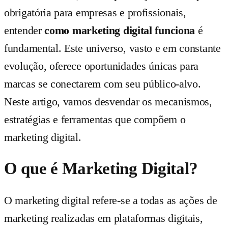
obrigatória para empresas e profissionais,
entender
como marketing digital funciona
é
fundamental. Este universo, vasto e em constante
evolução, oferece oportunidades únicas para
marcas se conectarem com seu público-alvo.
Neste artigo, vamos desvendar os mecanismos,
estratégias e ferramentas que compõem o
marketing digital.
O que é Marketing Digital?
O marketing digital refere-se a todas as ações de
marketing realizadas em plataformas digitais,