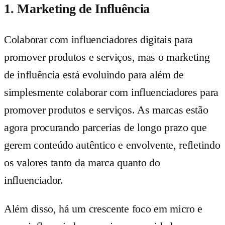
1. Marketing de Influência
Colaborar com influenciadores digitais para
promover produtos e serviços, mas o marketing
de influência está evoluindo para além de
simplesmente colaborar com influenciadores para
promover produtos e serviços. As marcas estão
agora procurando parcerias de longo prazo que
gerem conteúdo autêntico e envolvente, refletindo
os valores tanto da marca quanto do
influenciador.
Além disso, há um crescente foco em micro e