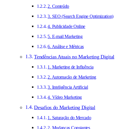
2. Conteúdo
3. SEO (Search Engine Optimization)
4. Publicidade Online
5. E-mail Marketing
6. Análise e Métricas
Tendências Atuais no Marketing Digital
1. Marketing de Influência
2. Automação de Marketing
3. Inteligência Artificial
4. Vídeo Marketing
Desafios do Marketing Digital
1. Saturação do Mercado
2. Mudanças Constantes