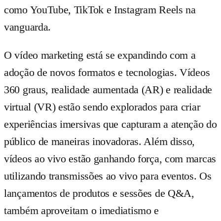
como YouTube, TikTok e Instagram Reels na
vanguarda.
O vídeo marketing está se expandindo com a
adoção de novos formatos e tecnologias. Vídeos
360 graus, realidade aumentada (AR) e realidade
virtual (VR) estão sendo explorados para criar
experiências imersivas que capturam a atenção do
público de maneiras inovadoras. Além disso,
vídeos ao vivo estão ganhando força, com marcas
utilizando transmissões ao vivo para eventos. Os
lançamentos de produtos e sessões de Q&A,
também aproveitam o imediatismo e