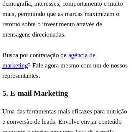
demografia, interesses, comportamento e muito
mais, permitindo que as marcas maximizem o
retorno sobre o investimento através de
mensagens direcionadas.
Busca por contratação de
agência de
marketing
? Fale agora mesmo com um de nossos
representantes.
5. E-mail Marketing
Uma das ferramentas mais eficazes para nutrição
e conversão de leads. Envolve enviar conteúdo
relevante e ofertas para uma lista de e-mails.