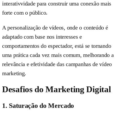
interativvidade para construir uma conexão mais
forte com o público.
A personalização de vídeos, onde o conteúdo é
adaptado com base nos interesses e
comportamentos do espectador, está se tornando
uma prática cada vez mais comum, melhorando a
relevância e efetividade das campanhas de vídeo
marketing.
Desafios do Marketing Digital
1. Saturação do Mercado