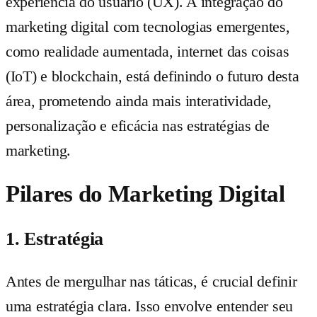
experiência do usuário (UX). A integração do
marketing digital com tecnologias emergentes,
como realidade aumentada, internet das coisas
(IoT) e blockchain, está definindo o futuro desta
área, prometendo ainda mais interatividade,
personalização e eficácia nas estratégias de
marketing.
Pilares do Marketing Digital
1. Estratégia
Antes de mergulhar nas táticas, é crucial definir
uma estratégia clara. Isso envolve entender seu