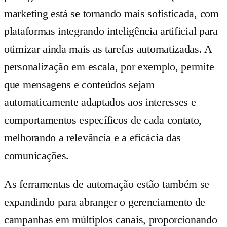
marketing está se tornando mais sofisticada, com
plataformas integrando inteligência artificial para
otimizar ainda mais as tarefas automatizadas. A
personalização em escala, por exemplo, permite
que mensagens e conteúdos sejam
automaticamente adaptados aos interesses e
comportamentos específicos de cada contato,
melhorando a relevância e a eficácia das
comunicações.
As ferramentas de automação estão também se
expandindo para abranger o gerenciamento de
campanhas em múltiplos canais, proporcionando