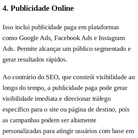
4. Publicidade Online
Isso inclui publicidade paga em plataformas
como Google Ads, Facebook Ads e Instagram
Ads. Permite alcançar um público segmentado e
gerar resultados rápidos.
Ao contrário do SEO, que constrói visibilidade ao
longo do tempo, a publicidade paga pode gerar
visibilidade imediata e direcionar tráfego
específico para o site ou página de destino, pois
as campanhas podem ser altamente
personalizadas para atingir usuários com base em