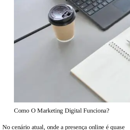
Como O Marketing Digital Funciona?
No cenário atual, onde a presença online é quase