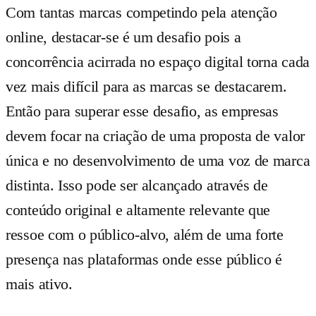
Com tantas marcas competindo pela atenção
online, destacar-se é um desafio pois a
concorrência acirrada no espaço digital torna cada
vez mais difícil para as marcas se destacarem.
Então para superar esse desafio, as empresas
devem focar na criação de uma proposta de valor
única e no desenvolvimento de uma voz de marca
distinta. Isso pode ser alcançado através de
conteúdo original e altamente relevante que
ressoe com o público-alvo, além de uma forte
presença nas plataformas onde esse público é
mais ativo.