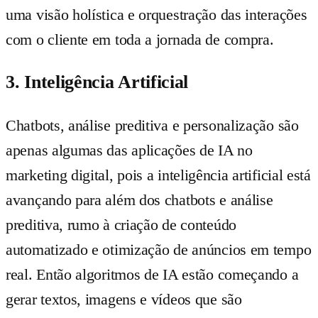
uma visão holística e orquestração das interações
com o cliente em toda a jornada de compra.
3. Inteligência Artificial
Chatbots, análise preditiva e personalização são
apenas algumas das aplicações de IA no
marketing digital, pois a inteligência artificial está
avançando para além dos chatbots e análise
preditiva, rumo à criação de conteúdo
automatizado e otimização de anúncios em tempo
real. Então algoritmos de IA estão começando a
gerar textos, imagens e vídeos que são