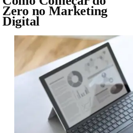
Como Começar do
Zero no Marketing
Digital