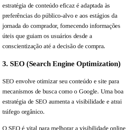
estratégia de conteúdo eficaz é adaptada às
preferências do público-alvo e aos estágios da
jornada do comprador, fornecendo informações
úteis que guiam os usuários desde a
conscientização até a decisão de compra.
3. SEO (Search Engine Optimization)
SEO envolve otimizar seu conteúdo e site para
mecanismos de busca como o Google. Uma boa
estratégia de SEO aumenta a visibilidade e atrai
tráfego orgânico.
O SEO é vital para melhorar a visibilidade online