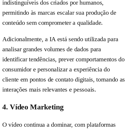
indistinguíveis dos criados por humanos,
permitindo às marcas escalar sua produção de
conteúdo sem comprometer a qualidade.
Adicionalmente, a IA está sendo utilizada para
analisar grandes volumes de dados para
identificar tendências, prever comportamentos do
consumidor e personalizar a experiência do
cliente em pontos de contato digitais, tornando as
interações mais relevantes e pessoais.
4. Vídeo Marketing
O vídeo continua a dominar, com plataformas