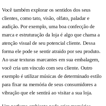
Você também explorar os sentidos dos seus
clientes, como tato, visão, olfato, paladar e
audição. Por exemplo, uma boa confecção de
marca e estruturação da loja é algo que chama a
atenção visual de seu potencial cliente. Dessa
forma ele pode se sentir atraido por seu produto.
Ao usar texturas marcantes em sua embalagem,
você cria um vínculo com seu cliente. Outro
exemplo é utilizar músicas de determinado estilo
para fixar na memória de seus consumidores a
vibração que ele sentirá ao visitar a sua loja.