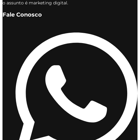
o assunto é marketing digital.
Fale Conosco