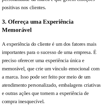
positivas nos clientes.
3. Ofereça uma Experiência
Memorável
A experiência do cliente é um dos fatores mais
importantes para o sucesso de uma empresa. É
preciso oferecer uma experiência única e
memorável, que crie um vínculo emocional com
a marca. Isso pode ser feito por meio de um
atendimento personalizado, embalagens criativas
e outras ações que tornem a experiência de
compra inesquecível.