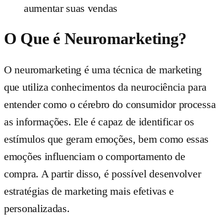
aumentar suas vendas
O Que é Neuromarketing?
O neuromarketing é uma técnica de marketing
que utiliza conhecimentos da neurociência para
entender como o cérebro do consumidor processa
as informações. Ele é capaz de identificar os
estímulos que geram emoções, bem como essas
emoções influenciam o comportamento de
compra. A partir disso, é possível desenvolver
estratégias de marketing mais efetivas e
personalizadas.