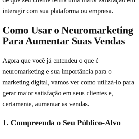
interagir com sua plataforma ou empresa.
Como Usar o Neuromarketing
Para Aumentar Suas Vendas
Agora que você já entendeu o que é
neuromarketing e sua importância para o
marketing digital, vamos ver como utilizá-lo para
gerar maior satisfação em seus clientes e,
certamente, aumentar as vendas.
1. Compreenda o Seu Público-Alvo