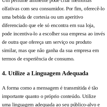
Um perfume ambiente pode criar memórias
olfativas com seu consumidor. Por fim, oferecê-lo
uma bebida de cortesia ou um aperitivo
diferenciado que ele só encontra em sua loja,
pode incentiva-lo a escolher sua empresa ao invés
de outra que ofereça um serviço ou produto
similar, mas que não ganha da sua empresa em
termos de experiência de consumo.
4. Utilize a Linguagem Adequada
A forma como a mensagem é transmitida é tão
importante quanto o próprio conteúdo. Utilize
uma linguagem adequada ao seu público-alvo e