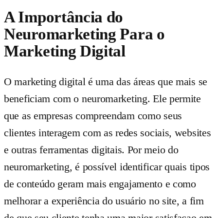
A Importância do
Neuromarketing Para o
Marketing Digital
O marketing digital é uma das áreas que mais se
beneficiam com o neuromarketing. Ele permite
que as empresas compreendam como seus
clientes interagem com as redes sociais, websites
e outras ferramentas digitais. Por meio do
neuromarketing, é possível identificar quais tipos
de conteúdo geram mais engajamento e como
melhorar a experiência do usuário no site, a fim
de que seu cliente tenha uma maior satisfaçao em