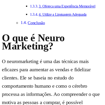
3. Ofereça uma Experiência Memorável
4. Utilize a Linguagem Adequada
Conclusão
O que é Neuro
Marketing?
O neuromarketing é uma das técnicas mais
eficazes para aumentar as vendas e fidelizar
clientes. Ele se baseia no estudo do
comportamento humano e como o cérebro
processa as informações. Ao compreender o que
motiva as pessoas a comprar, é possível