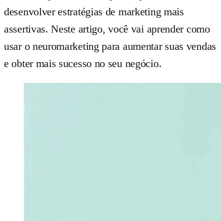
desenvolver estratégias de marketing mais
assertivas. Neste artigo, você vai aprender como
usar o neuromarketing para aumentar suas vendas
e obter mais sucesso no seu negócio.