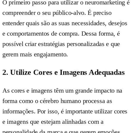
O primeiro passo para utilizar o neuromarketing é
compreender o seu público-alvo. É preciso
entender quais são as suas necessidades, desejos
e comportamentos de compra. Dessa forma, é
possível criar estratégias personalizadas e que
gerem mais engajamento.
2. Utilize Cores e Imagens Adequadas
As cores e imagens têm um grande impacto na
forma como o cérebro humano processa as
informações. Por isso, é importante utilizar cores
e imagens que estejam alinhadas com a
personalidade da marca e que gerem emoções