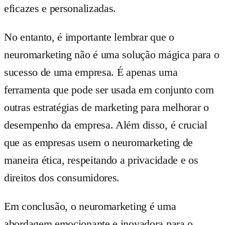
eficazes e personalizadas.
No entanto, é importante lembrar que o
neuromarketing não é uma solução mágica para o
sucesso de uma empresa. É apenas uma
ferramenta que pode ser usada em conjunto com
outras estratégias de marketing para melhorar o
desempenho da empresa. Além disso, é crucial
que as empresas usem o neuromarketing de
maneira ética, respeitando a privacidade e os
direitos dos consumidores.
Em conclusão, o neuromarketing é uma
abordagem emocionante e inovadora para o