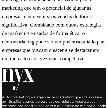
marketing que tem o potencial de ajudar as
empresas a aumentar suas vendas de forma
significativa. Combinado com outras estratégias
de marketing e usados de forma ética, o
neuromarketing pode ser um poderoso aliado para
empresas que buscam crescer e se destacar em
um mercado cada vez mais competitivo.
A Nyx Marketing é a agência de marketing que mais cresce
em Brasília, através de serviços completos, você e a sua
empresa são abastecidos com o que existe de melhor quando