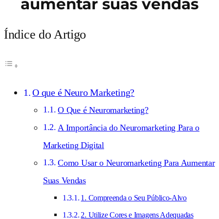
aumentar suas vendas
Índice do Artigo
O que é Neuro Marketing?
O Que é Neuromarketing?
A Importância do Neuromarketing Para o
Marketing Digital
Como Usar o Neuromarketing Para Aumentar
Suas Vendas
1. Compreenda o Seu Público-Alvo
2. Utilize Cores e Imagens Adequadas