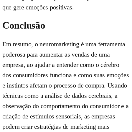
que gere emoções positivas.
Conclusão
Em resumo, o neuromarketing é uma ferramenta
poderosa para aumentar as vendas de uma
empresa, ao ajudar a entender como o cérebro
dos consumidores funciona e como suas emoções
e instintos afetam o processo de compra. Usando
técnicas como a análise de dados cerebrais, a
observação do comportamento do consumidor e a
criação de estímulos sensoriais, as empresas
podem criar estratégias de marketing mais