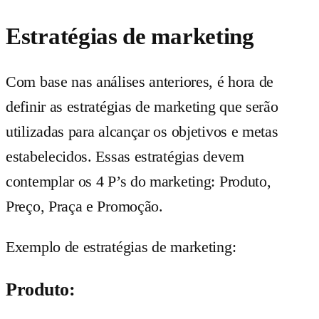
Estratégias de marketing
Com base nas análises anteriores, é hora de
definir as estratégias de marketing que serão
utilizadas para alcançar os objetivos e metas
estabelecidos. Essas estratégias devem
contemplar os 4 P’s do marketing: Produto,
Preço, Praça e Promoção.
Exemplo de estratégias de marketing:
Produto: