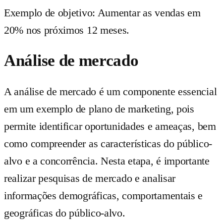
Exemplo de objetivo: Aumentar as vendas em
20% nos próximos 12 meses.
Análise de mercado
A análise de mercado é um componente essencial
em um exemplo de plano de marketing, pois
permite identificar oportunidades e ameaças, bem
como compreender as características do público-
alvo e a concorrência. Nesta etapa, é importante
realizar pesquisas de mercado e analisar
informações demográficas, comportamentais e
geográficas do público-alvo.