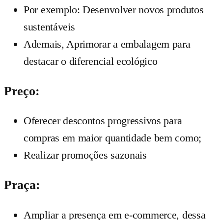
Por exemplo: Desenvolver novos produtos
sustentáveis
Ademais, Aprimorar a embalagem para
destacar o diferencial ecológico
Preço:
Oferecer descontos progressivos para
compras em maior quantidade bem como;
Realizar promoções sazonais
Praça:
Ampliar a presença em e-commerce, dessa