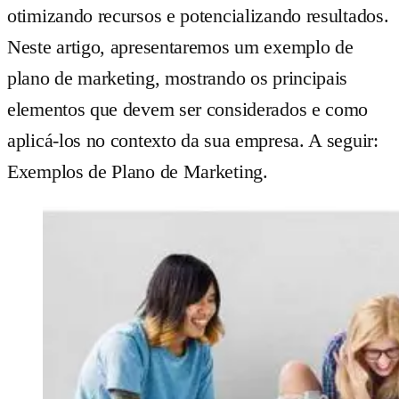
otimizando recursos e potencializando resultados.
Neste artigo, apresentaremos um exemplo de
plano de marketing, mostrando os principais
elementos que devem ser considerados e como
aplicá-los no contexto da sua empresa. A seguir:
Exemplos de Plano de Marketing.