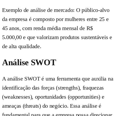
Exemplo de análise de mercado: O público-alvo
da empresa é composto por mulheres entre 25 e
45 anos, com renda média mensal de R$
5.000,00 e que valorizam produtos sustentáveis e
de alta qualidade.
Análise SWOT
A análise SWOT é uma ferramenta que auxilia na
identificação das forças (strengths), fraquezas
(weaknesses), oportunidades (opportunities) e
ameaças (threats) do negócio. Essa análise é
fundamental para que a empresa possa direcionar