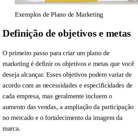
Exemplos de Plano de Marketing
Definição de objetivos e metas
O primeiro passo para criar um plano de
marketing é definir os objetivos e metas que você
deseja alcançar. Esses objetivos podem variar de
acordo com as necessidades e especificidades de
cada empresa, mas geralmente incluem o
aumento das vendas, a ampliação da participação
no mercado e o fortalecimento da imagem da
marca.