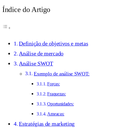
Índice do Artigo
Definição de objetivos e metas
Análise de mercado
Análise SWOT
Exemplo de análise SWOT:
Forças:
Fraquezas:
Oportunidades:
Ameaças:
Estratégias de marketing