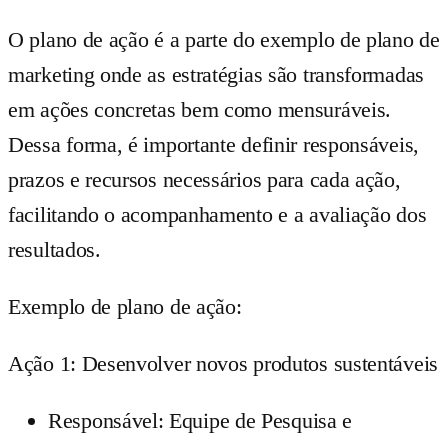
O plano de ação é a parte do exemplo de plano de
marketing onde as estratégias são transformadas
em ações concretas bem como mensuráveis.
Dessa forma, é importante definir responsáveis,
prazos e recursos necessários para cada ação,
facilitando o acompanhamento e a avaliação dos
resultados.
Exemplo de plano de ação:
Ação 1: Desenvolver novos produtos sustentáveis
Responsável: Equipe de Pesquisa e