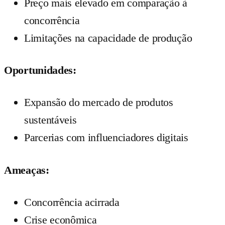
Preço mais elevado em comparação à
concorrência
Limitações na capacidade de produção
Oportunidades:
Expansão do mercado de produtos
sustentáveis
Parcerias com influenciadores digitais
Ameaças:
Concorrência acirrada
Crise econômica