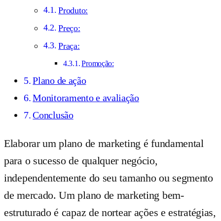
Produto:
Preço:
Praça:
Promoção:
Plano de ação
Monitoramento e avaliação
Conclusão
Elaborar um plano de marketing é fundamental
para o sucesso de qualquer negócio,
independentemente do seu tamanho ou segmento
de mercado. Um plano de marketing bem-
estruturado é capaz de nortear ações e estratégias,