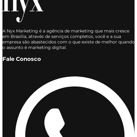
A Nyx Marketing é a agência de marketing que mais cresce
em Brasília, através de serviços completos, você e a sua
empresa são abastecidos com o que existe de melhor quando
o assunto é marketing digital.
Fale Conosco