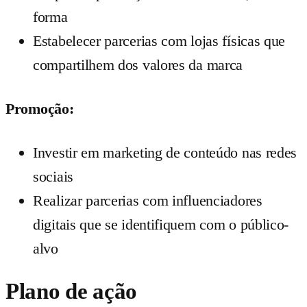
forma
Estabelecer parcerias com lojas físicas que
compartilhem dos valores da marca
Promoção:
Investir em marketing de conteúdo nas redes
sociais
Realizar parcerias com influenciadores
digitais que se identifiquem com o público-
alvo
Plano de ação