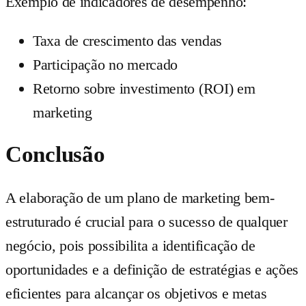
Exemplo de indicadores de desempenho:
Taxa de crescimento das vendas
Participação no mercado
Retorno sobre investimento (ROI) em
marketing
Conclusão
A elaboração de um plano de marketing bem-
estruturado é crucial para o sucesso de qualquer
negócio, pois possibilita a identificação de
oportunidades e a definição de estratégias e ações
eficientes para alcançar os objetivos e metas