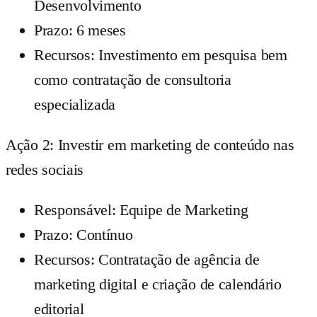
Desenvolvimento
Prazo: 6 meses
Recursos: Investimento em pesquisa bem
como contratação de consultoria
especializada
Ação 2: Investir em marketing de conteúdo nas
redes sociais
Responsável: Equipe de Marketing
Prazo: Contínuo
Recursos: Contratação de agência de
marketing digital e criação de calendário
editorial