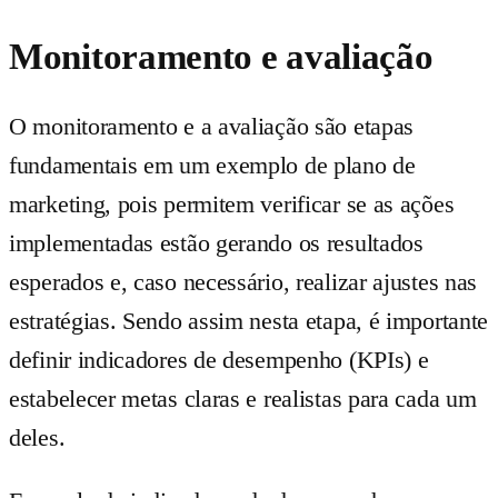
Monitoramento e avaliação
O monitoramento e a avaliação são etapas
fundamentais em um exemplo de plano de
marketing, pois permitem verificar se as ações
implementadas estão gerando os resultados
esperados e, caso necessário, realizar ajustes nas
estratégias. Sendo assim nesta etapa, é importante
definir indicadores de desempenho (KPIs) e
estabelecer metas claras e realistas para cada um
deles.