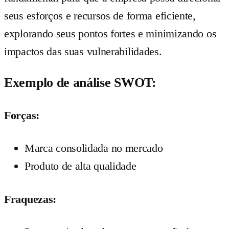
seus esforços e recursos de forma eficiente,
explorando seus pontos fortes e minimizando os
impactos das suas vulnerabilidades.
Exemplo de análise SWOT:
Forças:
Marca consolidada no mercado
Produto de alta qualidade
Fraquezas: