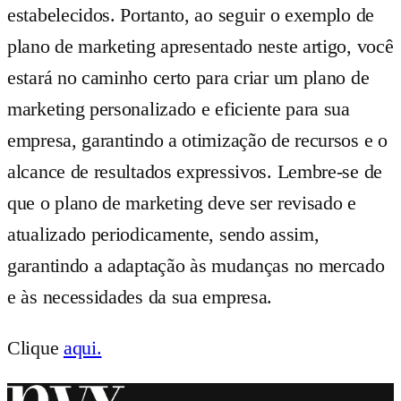
estabelecidos. Portanto, ao seguir o exemplo de
plano de marketing apresentado neste artigo, você
estará no caminho certo para criar um plano de
marketing personalizado e eficiente para sua
empresa, garantindo a otimização de recursos e o
alcance de resultados expressivos. Lembre-se de
que o plano de marketing deve ser revisado e
atualizado periodicamente, sendo assim,
garantindo a adaptação às mudanças no mercado
e às necessidades da sua empresa.
Clique
aqui.