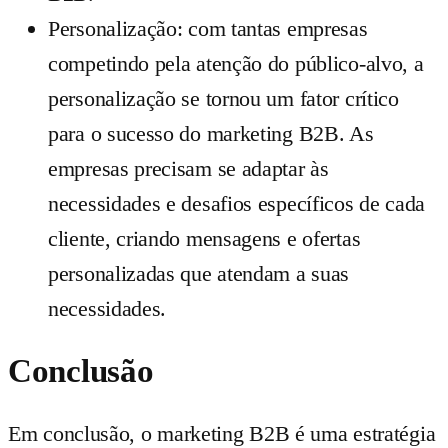
Personalização: com tantas empresas
competindo pela atenção do público-alvo, a
personalização se tornou um fator crítico
para o sucesso do marketing B2B. As
empresas precisam se adaptar às
necessidades e desafios específicos de cada
cliente, criando mensagens e ofertas
personalizadas que atendam a suas
necessidades.
Conclusão
Em conclusão, o marketing B2B é uma estratégia