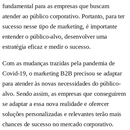
fundamental para as empresas que buscam
atender ao público corporativo. Portanto, para ter
sucesso nesse tipo de marketing, é importante
entender o público-alvo, desenvolver uma
estratégia eficaz e medir o sucesso.
Com as mudanças trazidas pela pandemia de
Covid-19, o marketing B2B precisou se adaptar
para atender às novas necessidades do público-
alvo. Sendo assim, as empresas que conseguirem
se adaptar a essa nova realidade e oferecer
soluções personalizadas e relevantes terão mais
chances de sucesso no mercado corporativo.