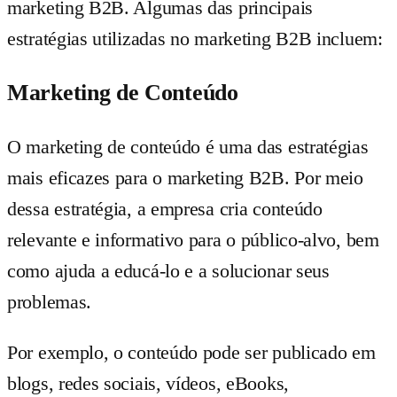
marketing B2B. Algumas das principais
estratégias utilizadas no marketing B2B incluem:
Marketing de Conteúdo
O marketing de conteúdo é uma das estratégias
mais eficazes para o marketing B2B. Por meio
dessa estratégia, a empresa cria conteúdo
relevante e informativo para o público-alvo, bem
como ajuda a educá-lo e a solucionar seus
problemas.
Por exemplo, o conteúdo pode ser publicado em
blogs, redes sociais, vídeos, eBooks,