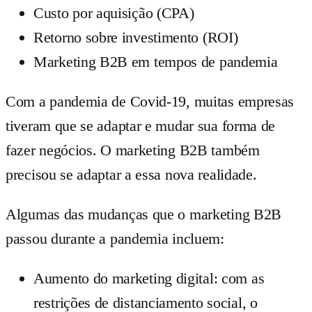
Custo por aquisição (CPA)
Retorno sobre investimento (ROI)
Marketing B2B em tempos de pandemia
Com a pandemia de Covid-19, muitas empresas
tiveram que se adaptar e mudar sua forma de
fazer negócios. O marketing B2B também
precisou se adaptar a essa nova realidade.
Algumas das mudanças que o marketing B2B
passou durante a pandemia incluem:
Aumento do marketing digital: com as
restrições de distanciamento social, o