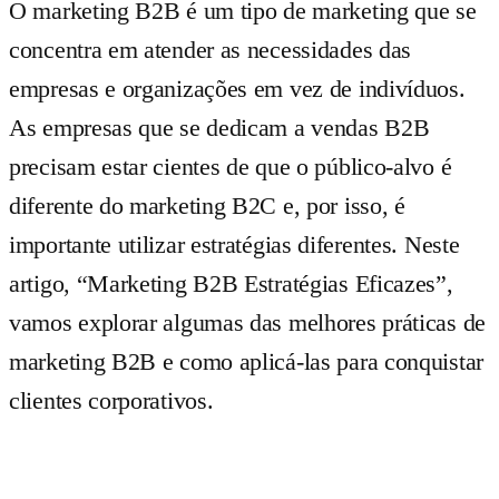
O marketing B2B é um tipo de marketing que se
concentra em atender as necessidades das
empresas e organizações em vez de indivíduos.
As empresas que se dedicam a vendas B2B
precisam estar cientes de que o público-alvo é
diferente do marketing B2C e, por isso, é
importante utilizar estratégias diferentes. Neste
artigo, “Marketing B2B Estratégias Eficazes”,
vamos explorar algumas das melhores práticas de
marketing B2B e como aplicá-las para conquistar
clientes corporativos.