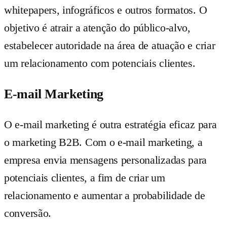
whitepapers, infográficos e outros formatos. O
objetivo é atrair a atenção do público-alvo,
estabelecer autoridade na área de atuação e criar
um relacionamento com potenciais clientes.
E-mail Marketing
O e-mail marketing é outra estratégia eficaz para
o marketing B2B. Com o e-mail marketing, a
empresa envia mensagens personalizadas para
potenciais clientes, a fim de criar um
relacionamento e aumentar a probabilidade de
conversão.