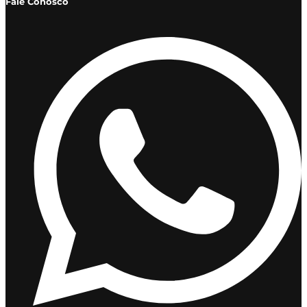
Fale Conosco