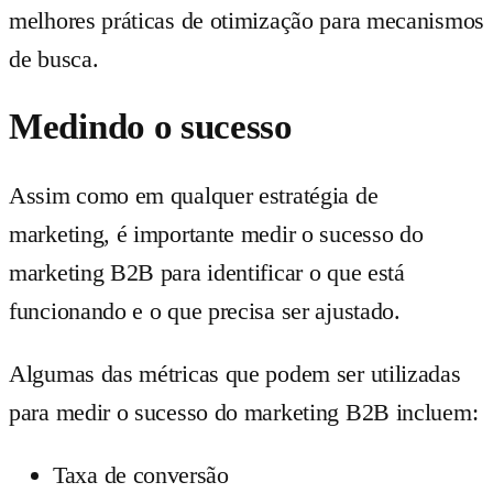
melhores práticas de otimização para mecanismos
de busca.
Medindo o sucesso
Assim como em qualquer estratégia de
marketing, é importante medir o sucesso do
marketing B2B para identificar o que está
funcionando e o que precisa ser ajustado.
Algumas das métricas que podem ser utilizadas
para medir o sucesso do marketing B2B incluem:
Taxa de conversão