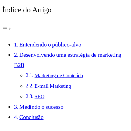
Índice do Artigo
Entendendo o público-alvo
Desenvolvendo uma estratégia de marketing
B2B
Marketing de Conteúdo
E-mail Marketing
SEO
Medindo o sucesso
Conclusão