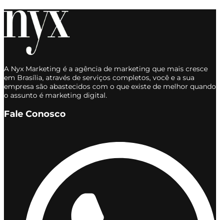
A Nyx Marketing é a agência de marketing que mais cresce
em Brasília, através de serviços completos, você e a sua
empresa são abastecidos com o que existe de melhor quando
o assunto é marketing digital.
Fale Conosco