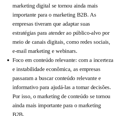
marketing digital se tornou ainda mais
importante para o marketing B2B. As
empresas tiveram que adaptar suas
estratégias para atender ao público-alvo por
meio de canais digitais, como redes sociais,
e-mail marketing e webinars.
Foco em conteúdo relevante: com a incerteza
e instabilidade econômica, as empresas
passaram a buscar conteúdo relevante e
informativo para ajudá-las a tomar decisões.
Por isso, o marketing de conteúdo se tornou
ainda mais importante para o marketing
B2B.