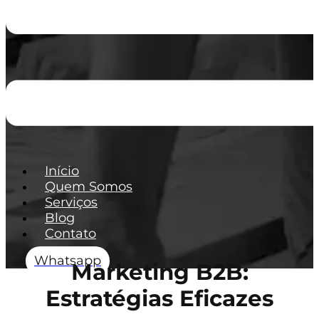
Início
Quem Somos
Serviços
Blog
Contato
Whatsapp
Marketing B2B:
Estratégias Eficazes