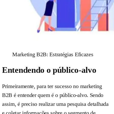
Marketing B2B: Estratégias Eficazes
Entendendo o público-alvo
Primeiramente, para ter sucesso no marketing
B2B é entender quem é o público-alvo. Sendo
assim, é preciso realizar uma pesquisa detalhada
e coletar informações sobre o segmento de