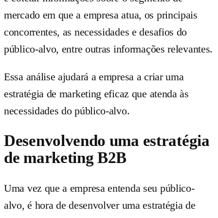
mercado em que a empresa atua, os principais
concorrentes, as necessidades e desafios do
público-alvo, entre outras informações relevantes.
Essa análise ajudará a empresa a criar uma
estratégia de marketing eficaz que atenda às
necessidades do público-alvo.
Desenvolvendo uma estratégia
de marketing B2B
Uma vez que a empresa entenda seu público-
alvo, é hora de desenvolver uma estratégia de