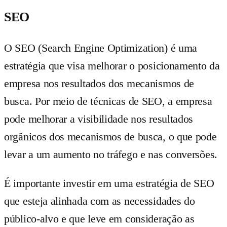
SEO
O SEO (Search Engine Optimization) é uma
estratégia que visa melhorar o posicionamento da
empresa nos resultados dos mecanismos de
busca. Por meio de técnicas de SEO, a empresa
pode melhorar a visibilidade nos resultados
orgânicos dos mecanismos de busca, o que pode
levar a um aumento no tráfego e nas conversões.
É importante investir em uma estratégia de SEO
que esteja alinhada com as necessidades do
público-alvo e que leve em consideração as