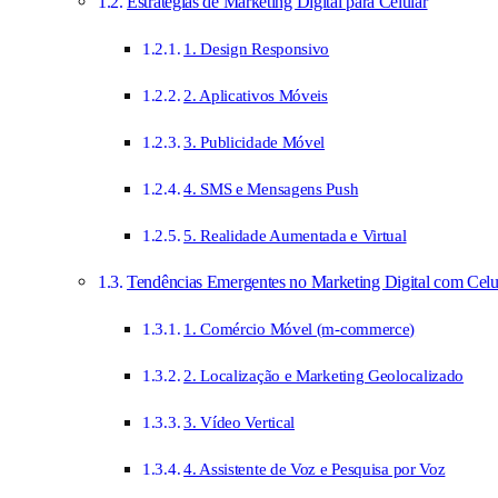
Estratégias de Marketing Digital para Celular
1. Design Responsivo
2. Aplicativos Móveis
3. Publicidade Móvel
4. SMS e Mensagens Push
5. Realidade Aumentada e Virtual
Tendências Emergentes no Marketing Digital com Celu
1. Comércio Móvel (m-commerce)
2. Localização e Marketing Geolocalizado
3. Vídeo Vertical
4. Assistente de Voz e Pesquisa por Voz