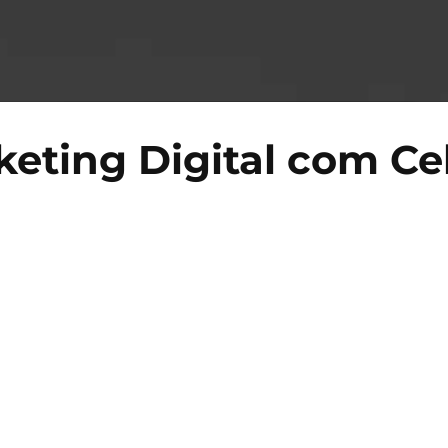
eting Digital com Ce