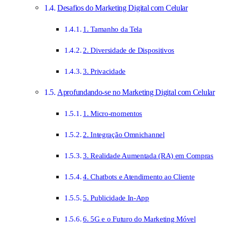
Desafios do Marketing Digital com Celular
1. Tamanho da Tela
2. Diversidade de Dispositivos
3. Privacidade
Aprofundando-se no Marketing Digital com Celular
1. Micro-momentos
2. Integração Omnichannel
3. Realidade Aumentada (RA) em Compras
4. Chatbots e Atendimento ao Cliente
5. Publicidade In-App
6. 5G e o Futuro do Marketing Móvel