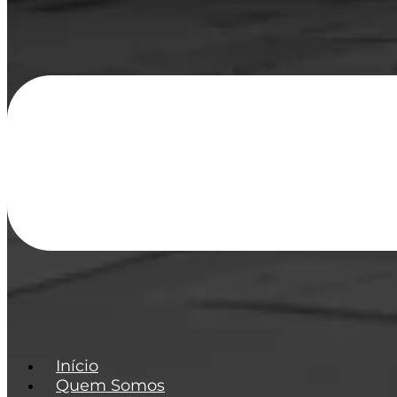
Início
Quem Somos