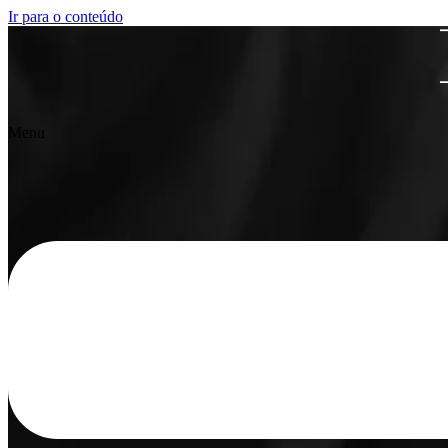
Ir para o conteúdo
Menu