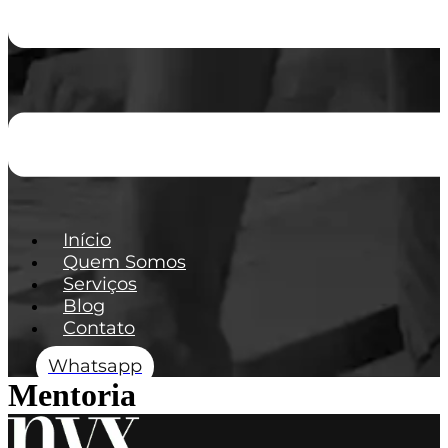
Início
Quem Somos
Serviços
Blog
Contato
Whatsapp
Mentoria