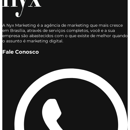
A Nyx Marketing é a agência de marketing que mais cresce
em Brasília, através de serviços completos, você e a sua
empresa são abastecidos com o que existe de melhor quando
o assunto é marketing digital.
Fale Conosco