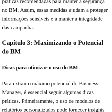
práticas recomendadas para manter a segurança
no BM. Assim, essas medidas ajudam a proteger
informações sensíveis e a manter a integridade
das campanha.
Capítulo 3: Maximizando o Potencial
do BM
Dicas para otimizar o uso do BM
Para extrair o máximo potencial do Business
Manager, é essencial seguir algumas dicas
práticas. Primeiramente, o uso de modelos de
relatórios personalizados pode fornecer insights