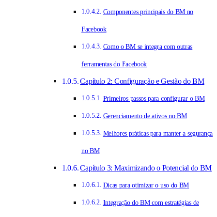
Componentes principais do BM no
Facebook
Como o BM se integra com outras
ferramentas do Facebook
Capítulo 2: Configuração e Gestão do BM
Primeiros passos para configurar o BM
Gerenciamento de ativos no BM
Melhores práticas para manter a segurança
no BM
Capítulo 3: Maximizando o Potencial do BM
Dicas para otimizar o uso do BM
Integração do BM com estratégias de