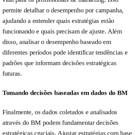
permite detalhar o desempenho por campanha,
ajudando a entender quais estratégias estão
funcionando e quais precisam de ajuste. Além
disso, analisar o desempenho baseado em
diferentes períodos pode identificar tendências e
padrões que informam decisões estratégicas
futuras.
Tomando decisões baseadas em dados do BM
Finalmente, os dados coletados e analisados
através do BM podem fundamentar decisões
estratégicas cruciais. Ajustar estratégias com base