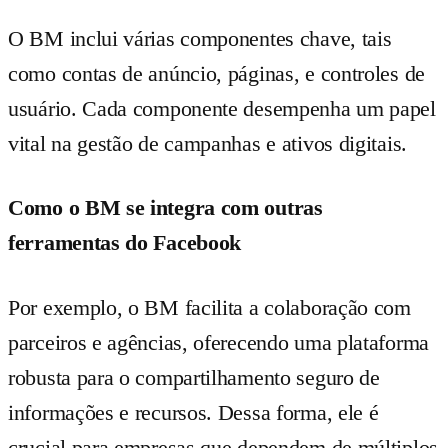
O BM inclui várias componentes chave, tais
como contas de anúncio, páginas, e controles de
usuário. Cada componente desempenha um papel
vital na gestão de campanhas e ativos digitais.
Como o BM se integra com outras
ferramentas do Facebook
Por exemplo, o BM facilita a colaboração com
parceiros e agências, oferecendo uma plataforma
robusta para o compartilhamento seguro de
informações e recursos. Dessa forma, ele é
crucial para empresas que dependem de múltiplos