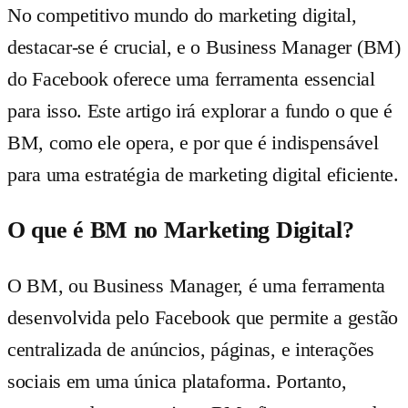
No competitivo mundo do marketing digital,
destacar-se é crucial, e o Business Manager (BM)
do Facebook oferece uma ferramenta essencial
para isso. Este artigo irá explorar a fundo o que é
BM, como ele opera, e por que é indispensável
para uma estratégia de marketing digital eficiente.
O que é BM no Marketing Digital?
O BM, ou Business Manager, é uma ferramenta
desenvolvida pelo Facebook que permite a gestão
centralizada de anúncios, páginas, e interações
sociais em uma única plataforma. Portanto,