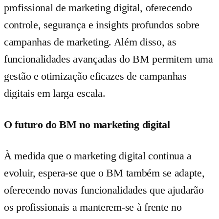
profissional de marketing digital, oferecendo
controle, segurança e insights profundos sobre
campanhas de marketing. Além disso, as
funcionalidades avançadas do BM permitem uma
gestão e otimização eficazes de campanhas
digitais em larga escala.
O futuro do BM no marketing digital
À medida que o marketing digital continua a
evoluir, espera-se que o BM também se adapte,
oferecendo novas funcionalidades que ajudarão
os profissionais a manterem-se à frente no