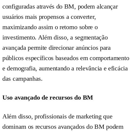
configuradas através do BM, podem alcançar
usuários mais propensos a converter,
maximizando assim o retorno sobre o
investimento. Além disso, a segmentação
avançada permite direcionar anúncios para
públicos específicos baseados em comportamento
e demografia, aumentando a relevância e eficácia
das campanhas.
Uso avançado de recursos do BM
Além disso, profissionais de marketing que
dominam os recursos avançados do BM podem