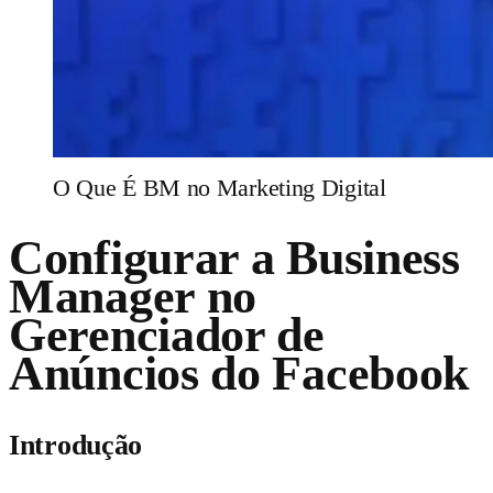
O Que É BM no Marketing Digital
Configurar a Business
Manager no
Gerenciador de
Anúncios do Facebook
Introdução