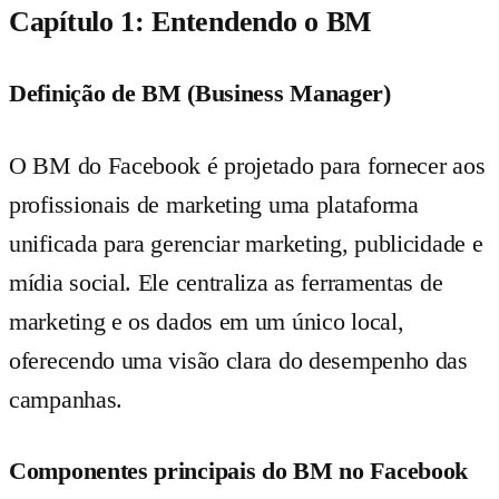
Capítulo 1: Entendendo o BM
Definição de BM (Business Manager)
O BM do Facebook é projetado para fornecer aos
profissionais de marketing uma plataforma
unificada para gerenciar marketing, publicidade e
mídia social. Ele centraliza as ferramentas de
marketing e os dados em um único local,
oferecendo uma visão clara do desempenho das
campanhas.
Componentes principais do BM no Facebook