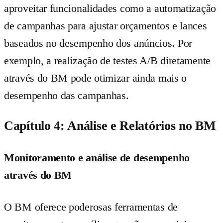
aproveitar funcionalidades como a automatização
de campanhas para ajustar orçamentos e lances
baseados no desempenho dos anúncios. Por
exemplo, a realização de testes A/B diretamente
através do BM pode otimizar ainda mais o
desempenho das campanhas.
Capítulo 4: Análise e Relatórios no BM
Monitoramento e análise de desempenho
através do BM
O BM oferece poderosas ferramentas de