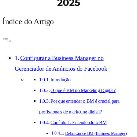
2025
Índice do Artigo
Configurar a Business Manager no
Gerenciador de Anúncios do Facebook
Introdução
O que é BM no Marketing Digital?
Por que entender o BM é crucial para
profissionais de marketing digital?
Capítulo 1: Entendendo o BM
Definição de BM (Business Manager)