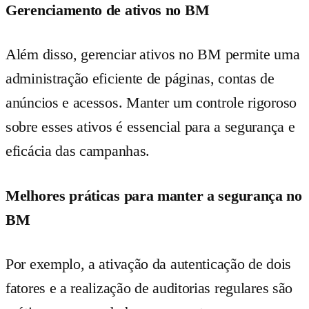
Gerenciamento de ativos no BM
Além disso, gerenciar ativos no BM permite uma
administração eficiente de páginas, contas de
anúncios e acessos. Manter um controle rigoroso
sobre esses ativos é essencial para a segurança e
eficácia das campanhas.
Melhores práticas para manter a segurança no
BM
Por exemplo, a ativação da autenticação de dois
fatores e a realização de auditorias regulares são