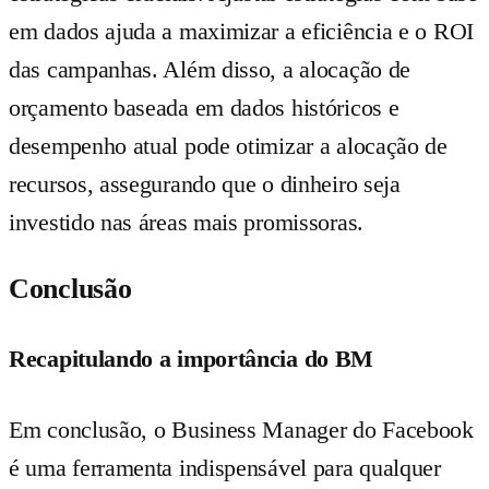
em dados ajuda a maximizar a eficiência e o ROI
das campanhas. Além disso, a alocação de
orçamento baseada em dados históricos e
desempenho atual pode otimizar a alocação de
recursos, assegurando que o dinheiro seja
investido nas áreas mais promissoras.
Conclusão
Recapitulando a importância do BM
Em conclusão, o Business Manager do Facebook
é uma ferramenta indispensável para qualquer