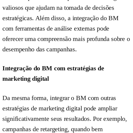
valiosos que ajudam na tomada de decisões
estratégicas. Além disso, a integração do BM
com ferramentas de análise externas pode
oferecer uma compreensão mais profunda sobre o
desempenho das campanhas.
Integração do BM com estratégias de
marketing digital
Da mesma forma, integrar o BM com outras
estratégias de marketing digital pode ampliar
significativamente seus resultados. Por exemplo,
campanhas de retargeting, quando bem