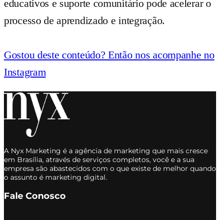
educativos e suporte comunitário pode acelerar o
processo de aprendizado e integração.
Gostou deste conteúdo? Então nos acompanhe no
Instagram
A Nyx Marketing é a agência de marketing que mais cresce
em Brasília, através de serviços completos, você e a sua
empresa são abastecidos com o que existe de melhor quando
o assunto é marketing digital.
Fale Conosco