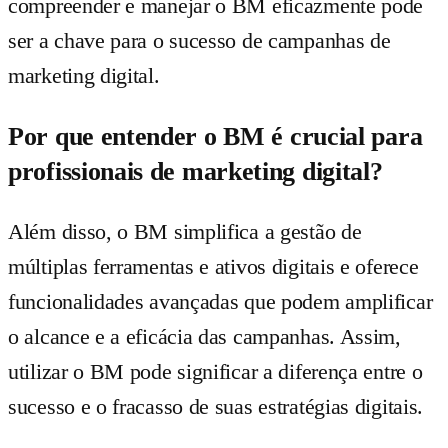
compreender e manejar o BM eficazmente pode
ser a chave para o sucesso de campanhas de
marketing digital.
Por que entender o BM é crucial para
profissionais de marketing digital?
Além disso, o BM simplifica a gestão de
múltiplas ferramentas e ativos digitais e oferece
funcionalidades avançadas que podem amplificar
o alcance e a eficácia das campanhas. Assim,
utilizar o BM pode significar a diferença entre o
sucesso e o fracasso de suas estratégias digitais.