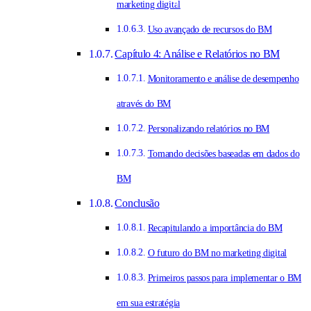
marketing digital
Uso avançado de recursos do BM
Capítulo 4: Análise e Relatórios no BM
Monitoramento e análise de desempenho
através do BM
Personalizando relatórios no BM
Tomando decisões baseadas em dados do
BM
Conclusão
Recapitulando a importância do BM
O futuro do BM no marketing digital
Primeiros passos para implementar o BM
em sua estratégia