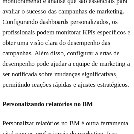
monitoramento e análise que são essenciais para
avaliar o sucesso das campanhas de marketing.
Configurando dashboards personalizados, os
profissionais podem monitorar KPIs específicos e
obter uma visão clara do desempenho das
campanhas. Além disso, configurar alertas de
desempenho pode ajudar a equipe de marketing a
ser notificada sobre mudanças significativas,
permitindo reações rápidas e ajustes estratégicos.
Personalizando relatórios no BM
Personalizar relatórios no BM é outra ferramenta
vital para os profissionais de marketing. Isso