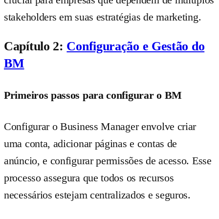
stakeholders em suas estratégias de marketing.
Capítulo 2:
Configuração e Gestão do
BM
Primeiros passos para configurar o BM
Configurar o Business Manager envolve criar
uma conta, adicionar páginas e contas de
anúncio, e configurar permissões de acesso. Esse
processo assegura que todos os recursos
necessários estejam centralizados e seguros.