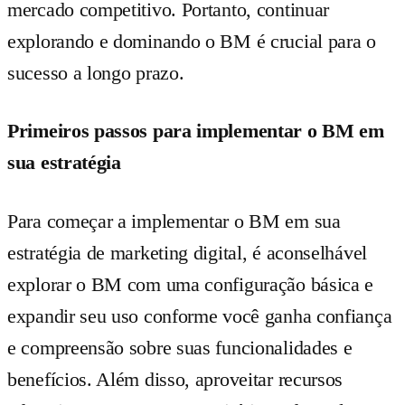
mercado competitivo. Portanto, continuar
explorando e dominando o BM é crucial para o
sucesso a longo prazo.
Primeiros passos para implementar o BM em
sua estratégia
Para começar a implementar o BM em sua
estratégia de marketing digital, é aconselhável
explorar o BM com uma configuração básica e
expandir seu uso conforme você ganha confiança
e compreensão sobre suas funcionalidades e
benefícios. Além disso, aproveitar recursos