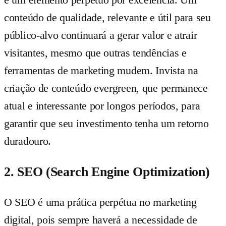
conteúdo de qualidade, relevante e útil para seu
público-alvo continuará a gerar valor e atrair
visitantes, mesmo que outras tendências e
ferramentas de marketing mudem. Invista na
criação de conteúdo evergreen, que permanece
atual e interessante por longos períodos, para
garantir que seu investimento tenha um retorno
duradouro.
2. SEO (Search Engine Optimization)
O SEO é uma prática perpétua no marketing
digital, pois sempre haverá a necessidade de