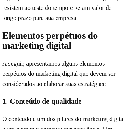
resistem ao teste do tempo e geram valor de
longo prazo para sua empresa.
Elementos perpétuos do
marketing digital
A seguir, apresentamos alguns elementos
perpétuos do marketing digital que devem ser
considerados ao elaborar suas estratégias:
1. Conteúdo de qualidade
O conteúdo é um dos pilares do marketing digital
e um elemento perpétuo por excelência. Um