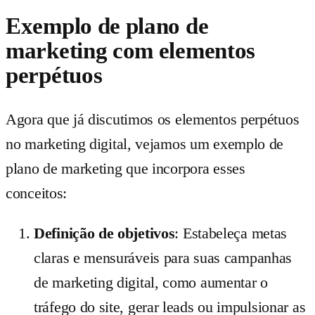
Exemplo de plano de
marketing com elementos
perpétuos
Agora que já discutimos os elementos perpétuos
no marketing digital, vejamos um exemplo de
plano de marketing que incorpora esses
conceitos:
Definição de objetivos
: Estabeleça metas
claras e mensuráveis para suas campanhas
de marketing digital, como aumentar o
tráfego do site, gerar leads ou impulsionar as