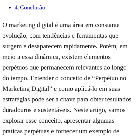
Conclusão
O marketing digital é uma área em constante
evolução, com tendências e ferramentas que
surgem e desaparecem rapidamente. Porém, em
meio a essa dinâmica, existem elementos
perpétuos que permanecem relevantes ao longo
do tempo. Entender o conceito de “Perpétuo no
Marketing Digital” e como aplicá-lo em suas
estratégias pode ser a chave para obter resultados
duradouros e sustentáveis. Neste artigo, vamos
explorar esse conceito, apresentar algumas
práticas perpétuas e fornecer um exemplo de