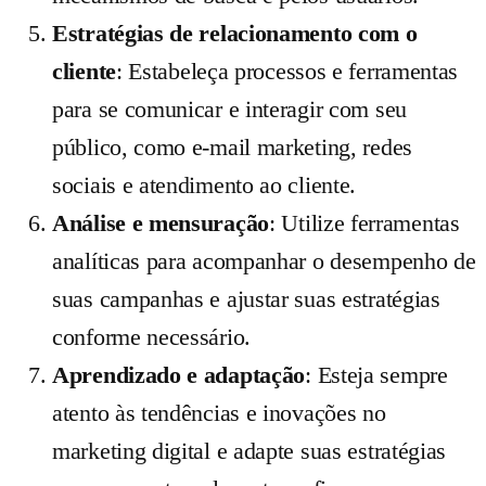
Estratégias de relacionamento com o
cliente
: Estabeleça processos e ferramentas
para se comunicar e interagir com seu
público, como e-mail marketing, redes
sociais e atendimento ao cliente.
Análise e mensuração
: Utilize ferramentas
analíticas para acompanhar o desempenho de
suas campanhas e ajustar suas estratégias
conforme necessário.
Aprendizado e adaptação
: Esteja sempre
atento às tendências e inovações no
marketing digital e adapte suas estratégias