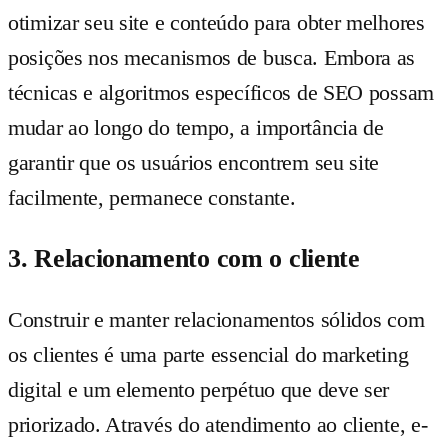
otimizar seu site e conteúdo para obter melhores
posições nos mecanismos de busca. Embora as
técnicas e algoritmos específicos de SEO possam
mudar ao longo do tempo, a importância de
garantir que os usuários encontrem seu site
facilmente, permanece constante.
3. Relacionamento com o cliente
Construir e manter relacionamentos sólidos com
os clientes é uma parte essencial do marketing
digital e um elemento perpétuo que deve ser
priorizado. Através do atendimento ao cliente, e-