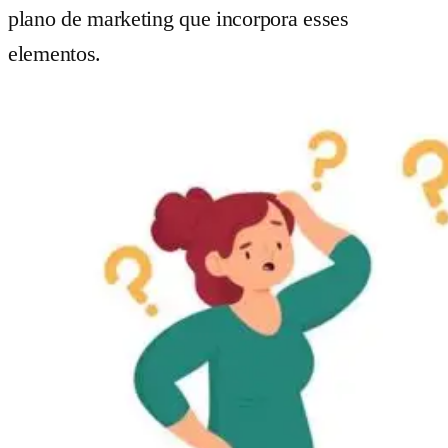
plano de marketing que incorpora esses
elementos.