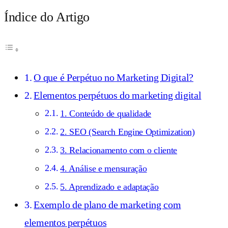
Índice do Artigo
O que é Perpétuo no Marketing Digital?
Elementos perpétuos do marketing digital
1. Conteúdo de qualidade
2. SEO (Search Engine Optimization)
3. Relacionamento com o cliente
4. Análise e mensuração
5. Aprendizado e adaptação
Exemplo de plano de marketing com
elementos perpétuos