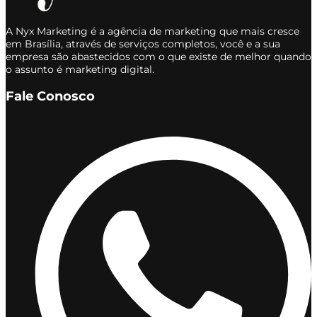
A Nyx Marketing é a agência de marketing que mais cresce
em Brasília, através de serviços completos, você e a sua
empresa são abastecidos com o que existe de melhor quando
o assunto é marketing digital.
Fale Conosco