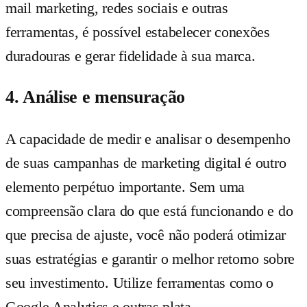
mail marketing, redes sociais e outras
ferramentas, é possível estabelecer conexões
duradouras e gerar fidelidade à sua marca.
4. Análise e mensuração
A capacidade de medir e analisar o desempenho
de suas campanhas de marketing digital é outro
elemento perpétuo importante. Sem uma
compreensão clara do que está funcionando e do
que precisa de ajuste, você não poderá otimizar
suas estratégias e garantir o melhor retorno sobre
seu investimento. Utilize ferramentas como o
Google Analytics e outras plata