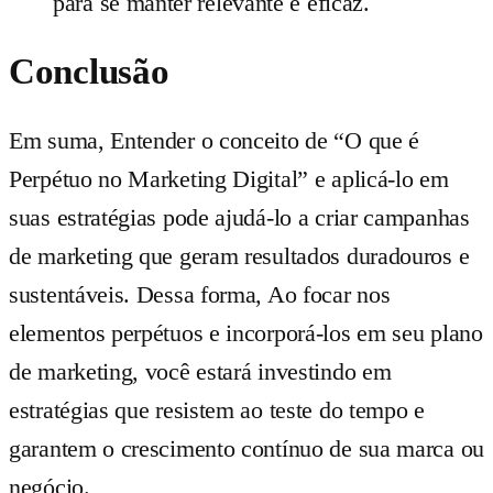
para se manter relevante e eficaz.
Conclusão
Em suma, Entender o conceito de “O que é
Perpétuo no Marketing Digital” e aplicá-lo em
suas estratégias pode ajudá-lo a criar campanhas
de marketing que geram resultados duradouros e
sustentáveis. Dessa forma, Ao focar nos
elementos perpétuos e incorporá-los em seu plano
de marketing, você estará investindo em
estratégias que resistem ao teste do tempo e
garantem o crescimento contínuo de sua marca ou
negócio.