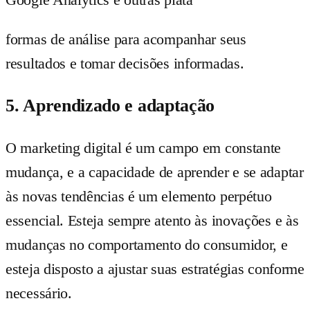
formas de análise para acompanhar seus
resultados e tomar decisões informadas.
5. Aprendizado e adaptação
O marketing digital é um campo em constante
mudança, e a capacidade de aprender e se adaptar
às novas tendências é um elemento perpétuo
essencial. Esteja sempre atento às inovações e às
mudanças no comportamento do consumidor, e
esteja disposto a ajustar suas estratégias conforme
necessário.