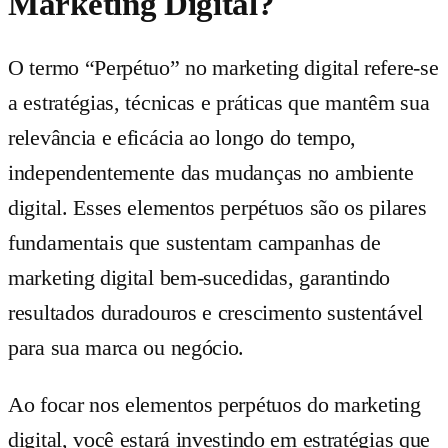
Marketing Digital?
O termo “Perpétuo” no marketing digital refere-se
a estratégias, técnicas e práticas que mantêm sua
relevância e eficácia ao longo do tempo,
independentemente das mudanças no ambiente
digital. Esses elementos perpétuos são os pilares
fundamentais que sustentam campanhas de
marketing digital bem-sucedidas, garantindo
resultados duradouros e crescimento sustentável
para sua marca ou negócio.
Ao focar nos elementos perpétuos do marketing
digital, você estará investindo em estratégias que