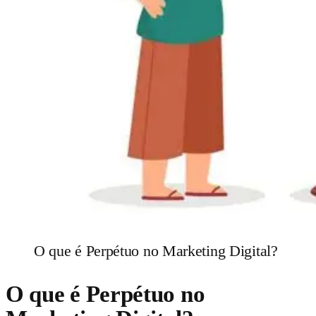
O que é Perpétuo no Marketing Digital?
O que é Perpétuo no