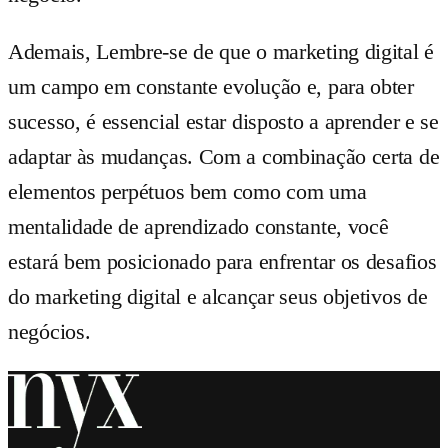
Ademais, Lembre-se de que o marketing digital é
um campo em constante evolução e, para obter
sucesso, é essencial estar disposto a aprender e se
adaptar às mudanças. Com a combinação certa de
elementos perpétuos bem como com uma
mentalidade de aprendizado constante, você
estará bem posicionado para enfrentar os desafios
do marketing digital e alcançar seus objetivos de
negócios.