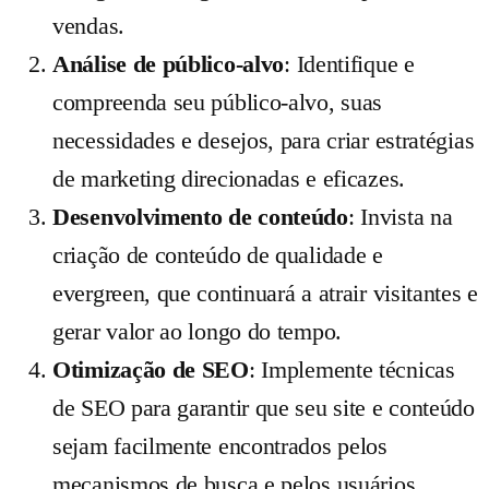
vendas.
Análise de público-alvo
: Identifique e
compreenda seu público-alvo, suas
necessidades e desejos, para criar estratégias
de marketing direcionadas e eficazes.
Desenvolvimento de conteúdo
: Invista na
criação de conteúdo de qualidade e
evergreen, que continuará a atrair visitantes e
gerar valor ao longo do tempo.
Otimização de SEO
: Implemente técnicas
de SEO para garantir que seu site e conteúdo
sejam facilmente encontrados pelos
mecanismos de busca e pelos usuários.