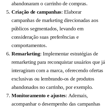
abandonaram o carrinho de compras.
Criação de campanhas
: Elaborar
campanhas de marketing direcionadas aos
públicos segmentados, levando em
consideração suas preferências e
comportamentos.
Remarketing
: Implementar estratégias de
remarketing para reconquistar usuários que já
interagiram com a marca, oferecendo ofertas
exclusivas ou lembrando-os de produtos
abandonados no carrinho, por exemplo.
Monitoramento e ajustes
: Ademais,
acompanhar o desempenho das campanhas