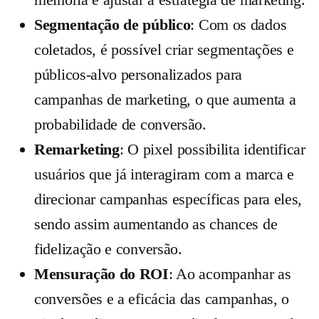
Segmentação de público
: Com os dados
coletados, é possível criar segmentações e
públicos-alvo personalizados para
campanhas de marketing, o que aumenta a
probabilidade de conversão.
Remarketing
: O pixel possibilita identificar
usuários que já interagiram com a marca e
direcionar campanhas específicas para eles,
sendo assim aumentando as chances de
fidelização e conversão.
Mensuração do ROI
: Ao acompanhar as
conversões e a eficácia das campanhas, o