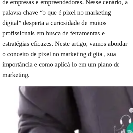
de empresas e empreendedores. Nesse cenário, a
palavra-chave “o que é pixel no marketing
digital” desperta a curiosidade de muitos
profissionais em busca de ferramentas e
estratégias eficazes. Neste artigo, vamos abordar
o conceito de pixel no marketing digital, sua
importância e como aplicá-lo em um plano de
marketing.