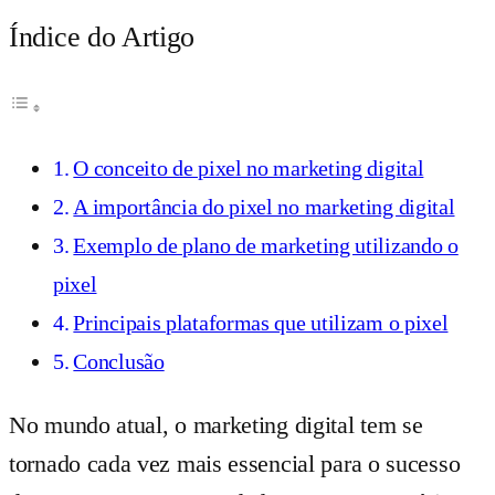
Índice do Artigo
O conceito de pixel no marketing digital
A importância do pixel no marketing digital
Exemplo de plano de marketing utilizando o
pixel
Principais plataformas que utilizam o pixel
Conclusão
No mundo atual, o marketing digital tem se
tornado cada vez mais essencial para o sucesso