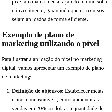
pixel auxilia na mensuração do retorno sobre
o investimento, garantindo que os recursos
sejam aplicados de forma eficiente.
Exemplo de plano de
marketing utilizando o pixel
Para ilustrar a aplicação do pixel no marketing
digital, vamos apresentar um exemplo de plano
de marketing:
Definição de objetivos
: Estabelecer metas
claras e mensuráveis, como aumentar as
vendas em 20% ou dobrar a quantidade de