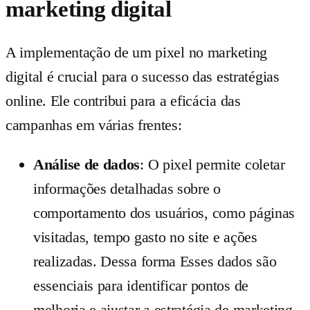
marketing digital
A implementação de um pixel no marketing
digital é crucial para o sucesso das estratégias
online. Ele contribui para a eficácia das
campanhas em várias frentes:
Análise de dados
: O pixel permite coletar
informações detalhadas sobre o
comportamento dos usuários, como páginas
visitadas, tempo gasto no site e ações
realizadas. Dessa forma Esses dados são
essenciais para identificar pontos de
melhoria e ajustar a estratégia de marketing.