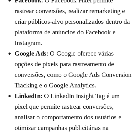
Facebook
: O Facebook Pixel permite
rastrear conversões, realizar remarketing e
criar públicos-alvo personalizados dentro da
plataforma de anúncios do Facebook e
Instagram.
Google Ads
: O Google oferece várias
opções de pixels para rastreamento de
conversões, como o Google Ads Conversion
Tracking e o Google Analytics.
LinkedIn
: O LinkedIn Insight Tag é um
pixel que permite rastrear conversões,
analisar o comportamento dos usuários e
otimizar campanhas publicitárias na