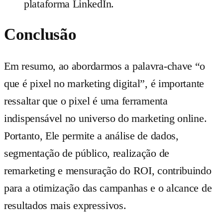
plataforma LinkedIn.
Conclusão
Em resumo, ao abordarmos a palavra-chave “o
que é pixel no marketing digital”, é importante
ressaltar que o pixel é uma ferramenta
indispensável no universo do marketing online.
Portanto, Ele permite a análise de dados,
segmentação de público, realização de
remarketing e mensuração do ROI, contribuindo
para a otimização das campanhas e o alcance de
resultados mais expressivos.