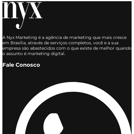
A Nyx Marketing é a agência de marketing que mais cresce
em Brasília, através de serviços completos, você e a sua
empresa são abastecidos com o que existe de melhor quando
o assunto é marketing digital.
Fale Conosco