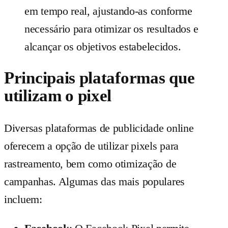
em tempo real, ajustando-as conforme
necessário para otimizar os resultados e
alcançar os objetivos estabelecidos.
Principais plataformas que
utilizam o pixel
Diversas plataformas de publicidade online
oferecem a opção de utilizar pixels para
rastreamento, bem como otimização de
campanhas. Algumas das mais populares
incluem: