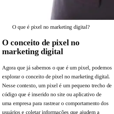
O que é pixel no marketing digital?
O conceito de pixel no
marketing digital
Agora que já sabemos o que é um pixel, podemos
explorar o conceito de pixel no marketing digital.
Nesse contexto, um pixel é um pequeno trecho de
código que é inserido no site ou aplicativo de
uma empresa para rastrear o comportamento dos
usuários e coletar informações que ajudem a