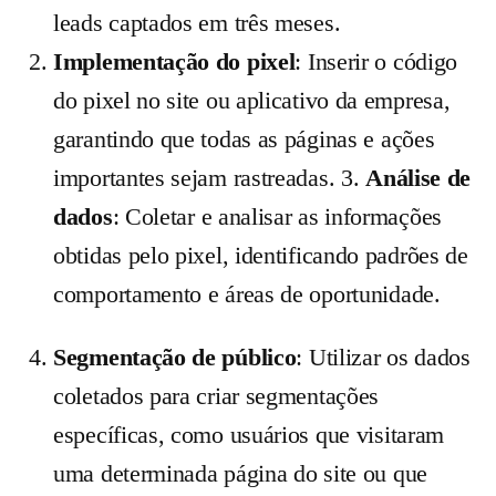
leads captados em três meses.
Implementação do pixel
: Inserir o código
do pixel no site ou aplicativo da empresa,
garantindo que todas as páginas e ações
importantes sejam rastreadas. 3.
Análise de
dados
: Coletar e analisar as informações
obtidas pelo pixel, identificando padrões de
comportamento e áreas de oportunidade.
Segmentação de público
: Utilizar os dados
coletados para criar segmentações
específicas, como usuários que visitaram
uma determinada página do site ou que