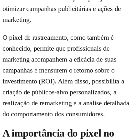
otimizar campanhas publicitárias e ações de
marketing.
O pixel de rastreamento, como também é
conhecido, permite que profissionais de
marketing acompanhem a eficácia de suas
campanhas e mensurem o retorno sobre o
investimento (ROI). Além disso, possibilita a
criação de públicos-alvo personalizados, a
realização de remarketing e a análise detalhada
do comportamento dos consumidores.
A importância do pixel no