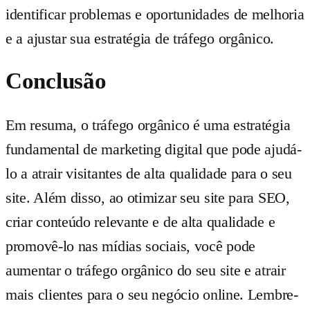
identificar problemas e oportunidades de melhoria
e a ajustar sua estratégia de tráfego orgânico.
Conclusão
Em resuma, o tráfego orgânico é uma estratégia
fundamental de marketing digital que pode ajudá-
lo a atrair visitantes de alta qualidade para o seu
site. Além disso, ao otimizar seu site para SEO,
criar conteúdo relevante e de alta qualidade e
promovê-lo nas mídias sociais, você pode
aumentar o tráfego orgânico do seu site e atrair
mais clientes para o seu negócio online. Lembre-