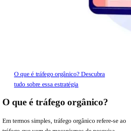
O que é tráfego orgânico? Descubra
tudo sobre essa estratégia
O que é tráfego orgânico?
Em termos simples, tráfego orgânico refere-se ao
tráfego que vem de mecanismos de pesquisa,