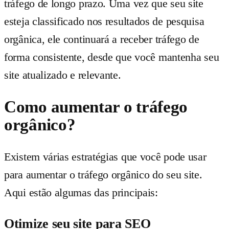
tráfego de longo prazo. Uma vez que seu site
esteja classificado nos resultados de pesquisa
orgânica, ele continuará a receber tráfego de
forma consistente, desde que você mantenha seu
site atualizado e relevante.
Como aumentar o tráfego
orgânico?
Existem várias estratégias que você pode usar
para aumentar o tráfego orgânico do seu site.
Aqui estão algumas das principais:
Otimize seu site para SEO