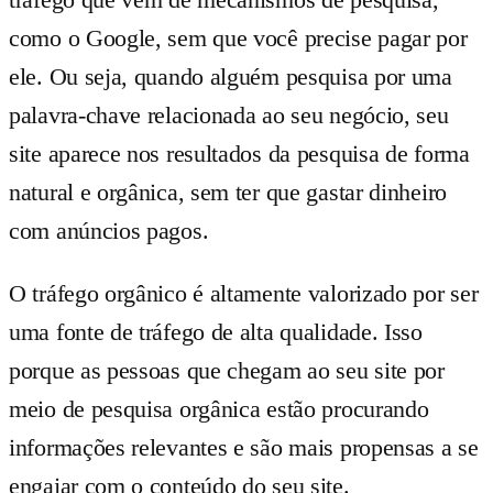
como o Google, sem que você precise pagar por
ele. Ou seja, quando alguém pesquisa por uma
palavra-chave relacionada ao seu negócio, seu
site aparece nos resultados da pesquisa de forma
natural e orgânica, sem ter que gastar dinheiro
com anúncios pagos.
O tráfego orgânico é altamente valorizado por ser
uma fonte de tráfego de alta qualidade. Isso
porque as pessoas que chegam ao seu site por
meio de pesquisa orgânica estão procurando
informações relevantes e são mais propensas a se
engajar com o conteúdo do seu site.