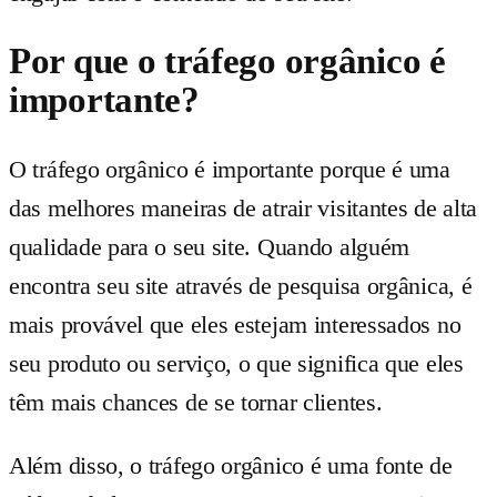
Por que o tráfego orgânico é
importante?
O tráfego orgânico é importante porque é uma
das melhores maneiras de atrair visitantes de alta
qualidade para o seu site. Quando alguém
encontra seu site através de pesquisa orgânica, é
mais provável que eles estejam interessados ​​no
seu produto ou serviço, o que significa que eles
têm mais chances de se tornar clientes.
Além disso, o tráfego orgânico é uma fonte de