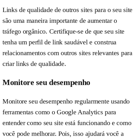
Links de qualidade de outros sites para o seu site
são uma maneira importante de aumentar o
tráfego orgânico. Certifique-se de que seu site
tenha um perfil de link saudável e construa
relacionamentos com outros sites relevantes para
criar links de qualidade.
Monitore seu desempenho
Monitore seu desempenho regularmente usando
ferramentas como o Google Analytics para
entender como seu site está funcionando e como
você pode melhorar. Pois, isso ajudará você a