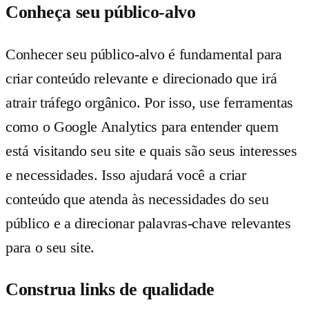
Conheça seu público-alvo
Conhecer seu público-alvo é fundamental para
criar conteúdo relevante e direcionado que irá
atrair tráfego orgânico. Por isso, use ferramentas
como o Google Analytics para entender quem
está visitando seu site e quais são seus interesses
e necessidades. Isso ajudará você a criar
conteúdo que atenda às necessidades do seu
público e a direcionar palavras-chave relevantes
para o seu site.
Construa links de qualidade