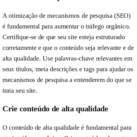
A otimização de mecanismos de pesquisa (SEO)
é fundamental para aumentar o tráfego orgânico.
Certifique-se de que seu site esteja estruturado
corretamente e que o conteúdo seja relevante e de
alta qualidade. Use palavras-chave relevantes em
seus títulos, meta descrições e tags para ajudar os
mecanismos de pesquisa a entenderem do que se
trata seu site.
Crie conteúdo de alta qualidade
O conteúdo de alta qualidade é fundamental para