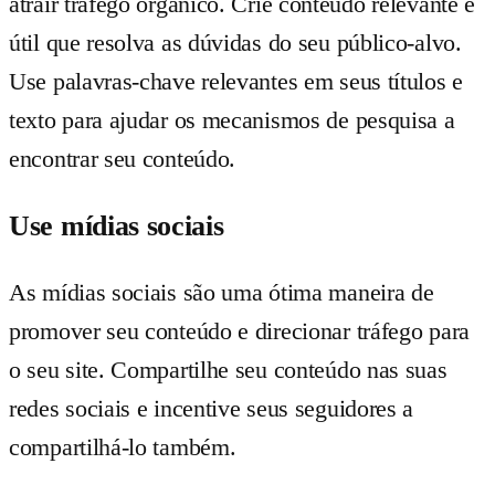
atrair tráfego orgânico. Crie conteúdo relevante e
útil que resolva as dúvidas do seu público-alvo.
Use palavras-chave relevantes em seus títulos e
texto para ajudar os mecanismos de pesquisa a
encontrar seu conteúdo.
Use mídias sociais
As mídias sociais são uma ótima maneira de
promover seu conteúdo e direcionar tráfego para
o seu site. Compartilhe seu conteúdo nas suas
redes sociais e incentive seus seguidores a
compartilhá-lo também.