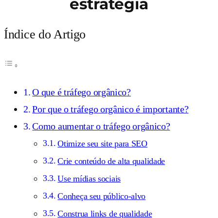
estratégia
Índice do Artigo
O que é tráfego orgânico?
Por que o tráfego orgânico é importante?
Como aumentar o tráfego orgânico?
Otimize seu site para SEO
Crie conteúdo de alta qualidade
Use mídias sociais
Conheça seu público-alvo
Construa links de qualidade