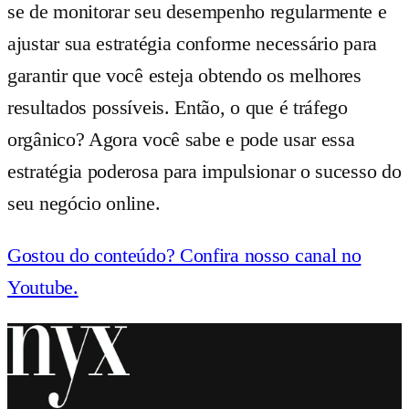
se de monitorar seu desempenho regularmente e
ajustar sua estratégia conforme necessário para
garantir que você esteja obtendo os melhores
resultados possíveis. Então, o que é tráfego
orgânico? Agora você sabe e pode usar essa
estratégia poderosa para impulsionar o sucesso do
seu negócio online.
Gostou do conteúdo? Confira nosso canal no
Youtube.