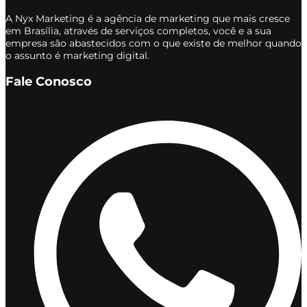
A Nyx Marketing é a agência de marketing que mais cresce
em Brasília, através de serviços completos, você e a sua
empresa são abastecidos com o que existe de melhor quando
o assunto é marketing digital.
Fale Conosco