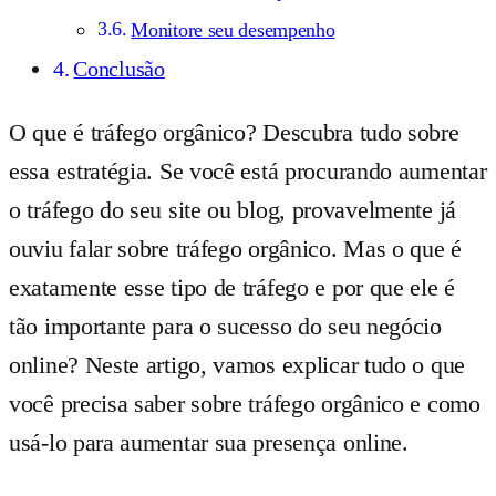
Monitore seu desempenho
Conclusão
O que é tráfego orgânico? Descubra tudo sobre
essa estratégia. Se você está procurando aumentar
o tráfego do seu site ou blog, provavelmente já
ouviu falar sobre tráfego orgânico. Mas o que é
exatamente esse tipo de tráfego e por que ele é
tão importante para o sucesso do seu negócio
online? Neste artigo, vamos explicar tudo o que
você precisa saber sobre tráfego orgânico e como
usá-lo para aumentar sua presença online.