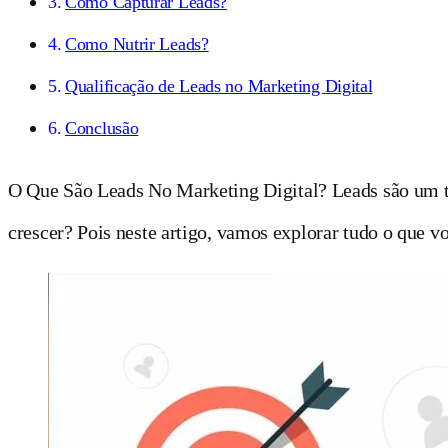
Como Capturar Leads?
Como Nutrir Leads?
Qualificação de Leads no Marketing Digital
Conclusão
O Que São Leads No Marketing Digital? Leads são um 
crescer? Pois neste artigo, vamos explorar tudo o que vo