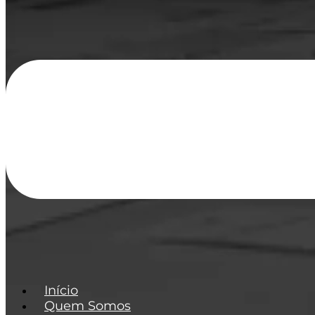
Início
Quem Somos