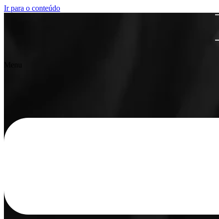
Ir para o conteúdo
Menu