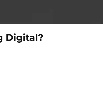
 Digital?