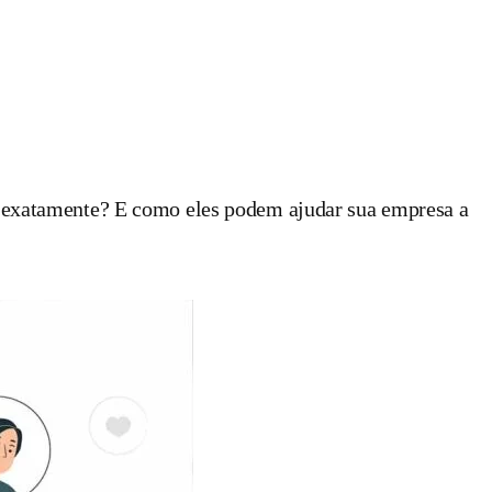
 exatamente? E como eles podem ajudar sua empresa a