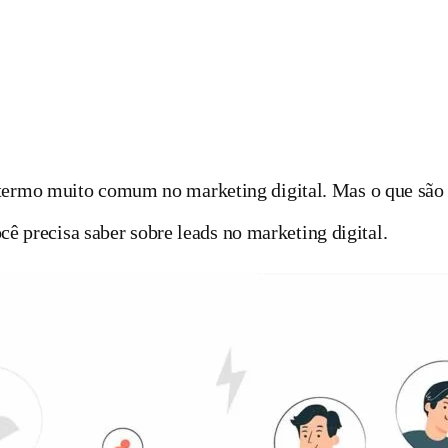
termo muito comum no marketing digital. Mas o que são
cê precisa saber sobre leads no marketing digital.