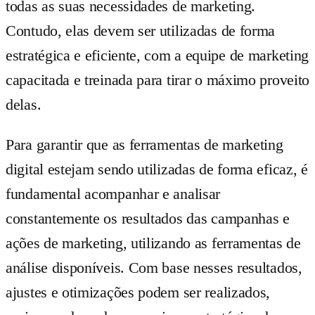
todas as suas necessidades de marketing.
Contudo, elas devem ser utilizadas de forma
estratégica e eficiente, com a equipe de marketing
capacitada e treinada para tirar o máximo proveito
delas.
Para garantir que as ferramentas de marketing
digital estejam sendo utilizadas de forma eficaz, é
fundamental acompanhar e analisar
constantemente os resultados das campanhas e
ações de marketing, utilizando as ferramentas de
análise disponíveis. Com base nesses resultados,
ajustes e otimizações podem ser realizados,