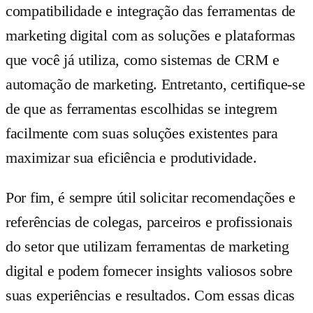
compatibilidade e integração das ferramentas de
marketing digital com as soluções e plataformas
que você já utiliza, como sistemas de CRM e
automação de marketing. Entretanto, certifique-se
de que as ferramentas escolhidas se integrem
facilmente com suas soluções existentes para
maximizar sua eficiência e produtividade.
Por fim, é sempre útil solicitar recomendações e
referências de colegas, parceiros e profissionais
do setor que utilizam ferramentas de marketing
digital e podem fornecer insights valiosos sobre
suas experiências e resultados. Com essas dicas