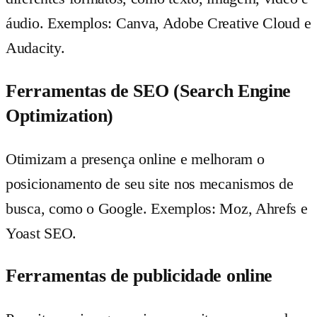
áudio. Exemplos: Canva, Adobe Creative Cloud e
Audacity.
Ferramentas de SEO (Search Engine
Optimization)
Otimizam a presença online e melhoram o
posicionamento de seu site nos mecanismos de
busca, como o Google. Exemplos: Moz, Ahrefs e
Yoast SEO.
Ferramentas de publicidade online