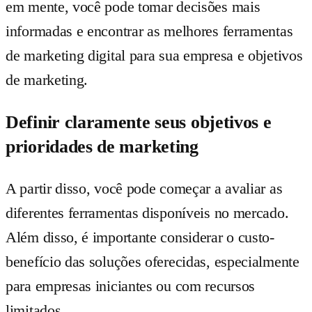
em mente, você pode tomar decisões mais
informadas e encontrar as melhores ferramentas
de marketing digital para sua empresa e objetivos
de marketing.
Definir claramente seus objetivos e
prioridades de marketing
A partir disso, você pode começar a avaliar as
diferentes ferramentas disponíveis no mercado.
Além disso, é importante considerar o custo-
benefício das soluções oferecidas, especialmente
para empresas iniciantes ou com recursos
limitados.