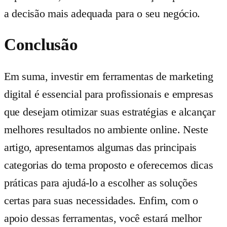
a decisão mais adequada para o seu negócio.
Conclusão
Em suma, investir em ferramentas de marketing
digital é essencial para profissionais e empresas
que desejam otimizar suas estratégias e alcançar
melhores resultados no ambiente online. Neste
artigo, apresentamos algumas das principais
categorias do tema proposto e oferecemos dicas
práticas para ajudá-lo a escolher as soluções
certas para suas necessidades. Enfim, com o
apoio dessas ferramentas, você estará melhor