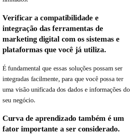
Verificar a compatibilidade e
integração das ferramentas de
marketing digital com os sistemas e
plataformas que você já utiliza.
É fundamental que essas soluções possam ser
integradas facilmente, para que você possa ter
uma visão unificada dos dados e informações do
seu negócio.
Curva de aprendizado também é um
fator importante a ser considerado.