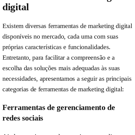
digital
Existem diversas ferramentas de marketing digital
disponíveis no mercado, cada uma com suas
próprias características e funcionalidades.
Entretanto, para facilitar a compreensão e a
escolha das soluções mais adequadas às suas
necessidades, apresentamos a seguir as principais
categorias de ferramentas de marketing digital:
Ferramentas de gerenciamento de
redes sociais