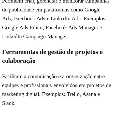
Permitem criar, gerenciar e monitorar campanhas
de publicidade em plataformas como Google
Ads, Facebook Ads e LinkedIn Ads. Exemplos:
Google Ads Editor, Facebook Ads Manager e
LinkedIn Campaign Manager.
Ferramentas de gestão de projetos e
colaboração
Facilitam a comunicação e a organização entre
equipes e profissionais envolvidos em projetos de
marketing digital. Exemplos: Trello, Asana e
Slack.