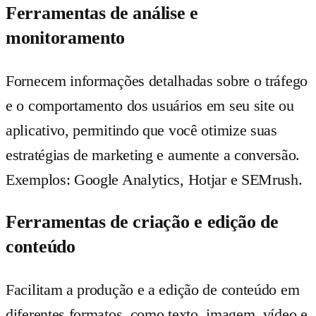
Ferramentas de análise e
monitoramento
Fornecem informações detalhadas sobre o tráfego
e o comportamento dos usuários em seu site ou
aplicativo, permitindo que você otimize suas
estratégias de marketing e aumente a conversão.
Exemplos: Google Analytics, Hotjar e SEMrush.
Ferramentas de criação e edição de
conteúdo
Facilitam a produção e a edição de conteúdo em
diferentes formatos, como texto, imagem, vídeo e