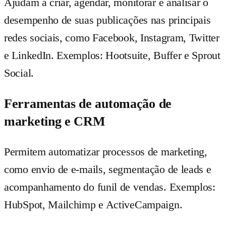
Ajudam a criar, agendar, monitorar e analisar o
desempenho de suas publicações nas principais
redes sociais, como Facebook, Instagram, Twitter
e LinkedIn. Exemplos: Hootsuite, Buffer e Sprout
Social.
Ferramentas de automação de
marketing e CRM
Permitem automatizar processos de marketing,
como envio de e-mails, segmentação de leads e
acompanhamento do funil de vendas. Exemplos:
HubSpot, Mailchimp e ActiveCampaign.