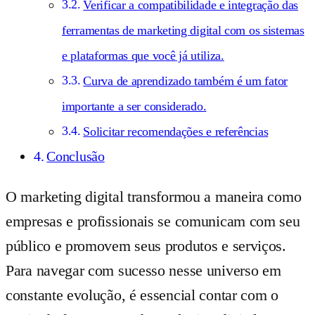
Verificar a compatibilidade e integração das
ferramentas de marketing digital com os sistemas
e plataformas que você já utiliza.
Curva de aprendizado também é um fator
importante a ser considerado.
Solicitar recomendações e referências
Conclusão
O marketing digital transformou a maneira como
empresas e profissionais se comunicam com seu
público e promovem seus produtos e serviços.
Para navegar com sucesso nesse universo em
constante evolução, é essencial contar com o