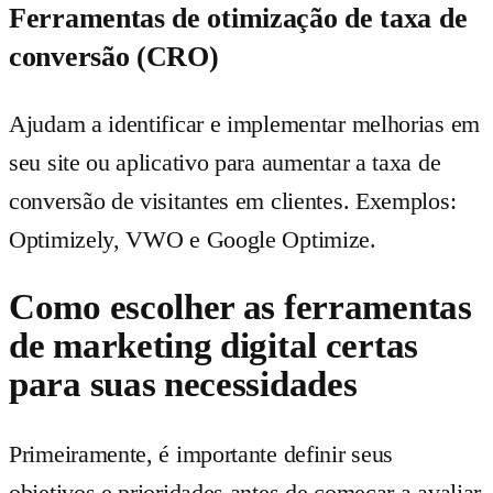
Ferramentas de otimização de taxa de
conversão (CRO)
Ajudam a identificar e implementar melhorias em
seu site ou aplicativo para aumentar a taxa de
conversão de visitantes em clientes. Exemplos:
Optimizely, VWO e Google Optimize.
Como escolher as ferramentas
de marketing digital certas
para suas necessidades
Primeiramente, é importante definir seus
objetivos e prioridades antes de começar a avaliar