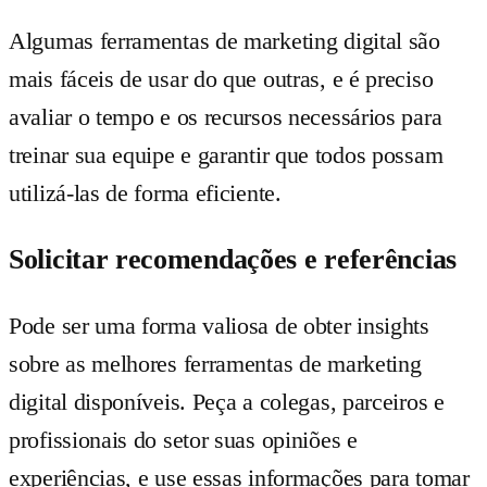
Algumas ferramentas de marketing digital são
mais fáceis de usar do que outras, e é preciso
avaliar o tempo e os recursos necessários para
treinar sua equipe e garantir que todos possam
utilizá-las de forma eficiente.
Solicitar recomendações e referências
Pode ser uma forma valiosa de obter insights
sobre as melhores ferramentas de marketing
digital disponíveis. Peça a colegas, parceiros e
profissionais do setor suas opiniões e
experiências, e use essas informações para tomar