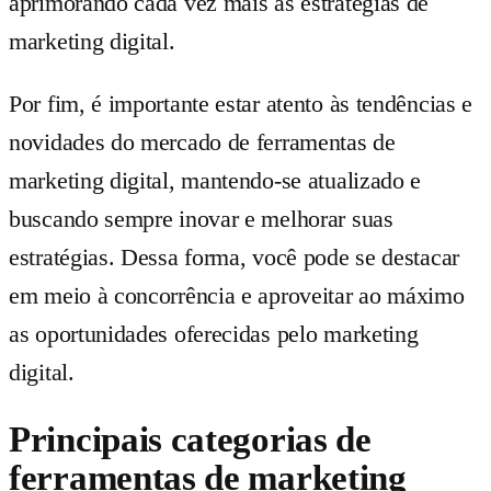
aprimorando cada vez mais as estratégias de
marketing digital.
Por fim, é importante estar atento às tendências e
novidades do mercado de ferramentas de
marketing digital, mantendo-se atualizado e
buscando sempre inovar e melhorar suas
estratégias. Dessa forma, você pode se destacar
em meio à concorrência e aproveitar ao máximo
as oportunidades oferecidas pelo marketing
digital.
Principais categorias de
ferramentas de marketing