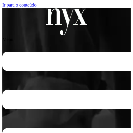
Ir para o conteúdo
Menu