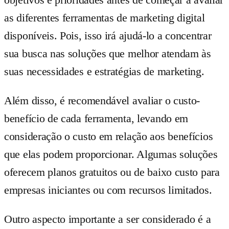
as diferentes ferramentas de marketing digital
disponíveis. Pois, isso irá ajudá-lo a concentrar
sua busca nas soluções que melhor atendam às
suas necessidades e estratégias de marketing.
Além disso, é recomendável avaliar o custo-
benefício de cada ferramenta, levando em
consideração o custo em relação aos benefícios
que elas podem proporcionar. Algumas soluções
oferecem planos gratuitos ou de baixo custo para
empresas iniciantes ou com recursos limitados.
Outro aspecto importante a ser considerado é a