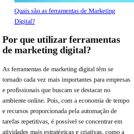
Quais são as ferramentas de Marketing
Digital?
Por que utilizar ferramentas
de marketing digital?
As ferramentas de marketing digital têm se
tornado cada vez mais importantes para empresas
e profissionais que buscam se destacar no
ambiente online. Pois, com a economia de tempo
e recursos proporcionada pela automação de
tarefas repetitivas, é possível se concentrar em
atividades mais estratégicas e criativas, como a