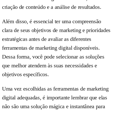
criação de conteúdo e a análise de resultados.
Além disso, é essencial ter uma compreensão
clara de seus objetivos de marketing e prioridades
estratégicas antes de avaliar as diferentes
ferramentas de marketing digital disponíveis.
Dessa forma, você pode selecionar as soluções
que melhor atendem às suas necessidades e
objetivos específicos.
Uma vez escolhidas as ferramentas de marketing
digital adequadas, é importante lembrar que elas
não são uma solução mágica e instantânea para