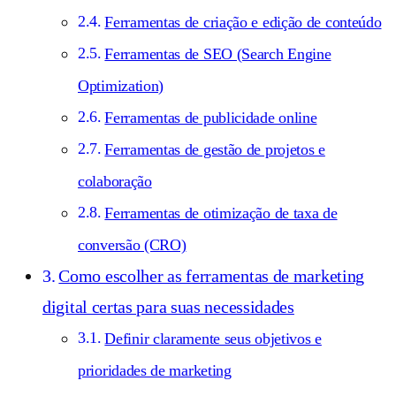
Ferramentas de criação e edição de conteúdo
Ferramentas de SEO (Search Engine
Optimization)
Ferramentas de publicidade online
Ferramentas de gestão de projetos e
colaboração
Ferramentas de otimização de taxa de
conversão (CRO)
Como escolher as ferramentas de marketing
digital certas para suas necessidades
Definir claramente seus objetivos e
prioridades de marketing