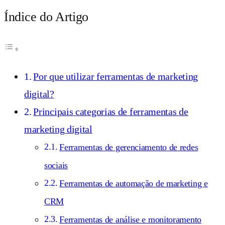
Índice do Artigo
Por que utilizar ferramentas de marketing
digital?
Principais categorias de ferramentas de
marketing digital
Ferramentas de gerenciamento de redes
sociais
Ferramentas de automação de marketing e
CRM
Ferramentas de análise e monitoramento