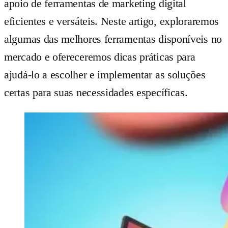
apoio de ferramentas de marketing digital
eficientes e versáteis. Neste artigo, exploraremos
algumas das melhores ferramentas disponíveis no
mercado e ofereceremos dicas práticas para
ajudá-lo a escolher e implementar as soluções
certas para suas necessidades específicas.