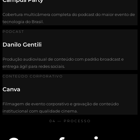
Campus Party
Cobertura multicâmera completa do podcast do maior evento de
tecnologia do Brasil.
PODCAST
Danilo Gentili
Produção audiovisual de conteúdo com padrão broadcast e
entrega ágil para redes sociais.
CONTEÚDO CORPORATIVO
Canva
Filmagem de evento corporativo e gravação de conteúdo
institucional com qualidade cinema.
04 — PROCESSO