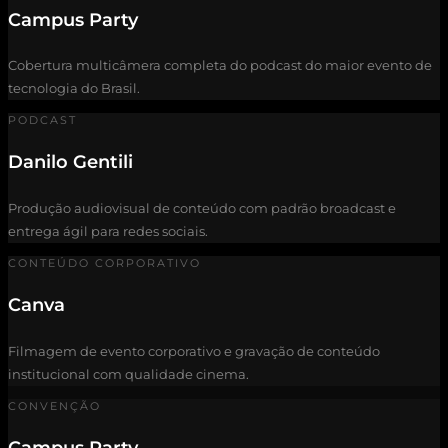
Campus Party
Cobertura multicâmera completa do podcast do maior evento de
tecnologia do Brasil.
PODCAST
Danilo Gentili
Produção audiovisual de conteúdo com padrão broadcast e
entrega ágil para redes sociais.
CONTEÚDO CORPORATIVO
Canva
Filmagem de evento corporativo e gravação de conteúdo
institucional com qualidade cinema.
CONVENÇÃO