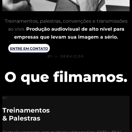
Treinamentos, palestras, convenções e transmissões
ao vivo.
Produção audiovisual de alto nível para
empresas que levam sua imagem a sério.
ENTRE EM CONTATO
01 — SERVIÇOS
O que filmamos.
01
Treinamentos
& Palestras