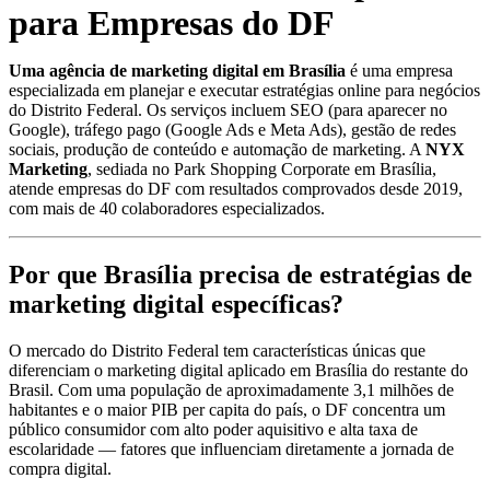
para Empresas do DF
Uma agência de marketing digital em Brasília
é uma empresa
especializada em planejar e executar estratégias online para negócios
do Distrito Federal. Os serviços incluem SEO (para aparecer no
Google), tráfego pago (Google Ads e Meta Ads), gestão de redes
sociais, produção de conteúdo e automação de marketing. A
NYX
Marketing
, sediada no Park Shopping Corporate em Brasília,
atende empresas do DF com resultados comprovados desde 2019,
com mais de 40 colaboradores especializados.
Por que Brasília precisa de estratégias de
marketing digital específicas?
O mercado do Distrito Federal tem características únicas que
diferenciam o marketing digital aplicado em Brasília do restante do
Brasil. Com uma população de aproximadamente 3,1 milhões de
habitantes e o maior PIB per capita do país, o DF concentra um
público consumidor com alto poder aquisitivo e alta taxa de
escolaridade — fatores que influenciam diretamente a jornada de
compra digital.