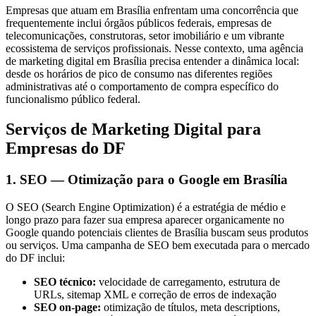
Empresas que atuam em Brasília enfrentam uma concorrência que
frequentemente inclui órgãos públicos federais, empresas de
telecomunicações, construtoras, setor imobiliário e um vibrante
ecossistema de serviços profissionais. Nesse contexto, uma agência
de marketing digital em Brasília precisa entender a dinâmica local:
desde os horários de pico de consumo nas diferentes regiões
administrativas até o comportamento de compra específico do
funcionalismo público federal.
Serviços de Marketing Digital para
Empresas do DF
1. SEO — Otimização para o Google em Brasília
O SEO (Search Engine Optimization) é a estratégia de médio e
longo prazo para fazer sua empresa aparecer organicamente no
Google quando potenciais clientes de Brasília buscam seus produtos
ou serviços. Uma campanha de SEO bem executada para o mercado
do DF inclui:
SEO técnico:
velocidade de carregamento, estrutura de
URLs, sitemap XML e correção de erros de indexação
SEO on-page:
otimização de títulos, meta descriptions,