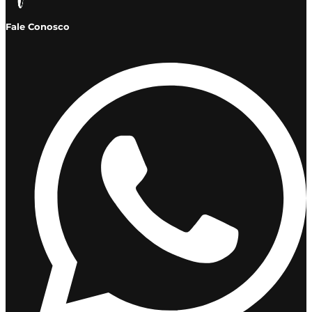
Fale Conosco