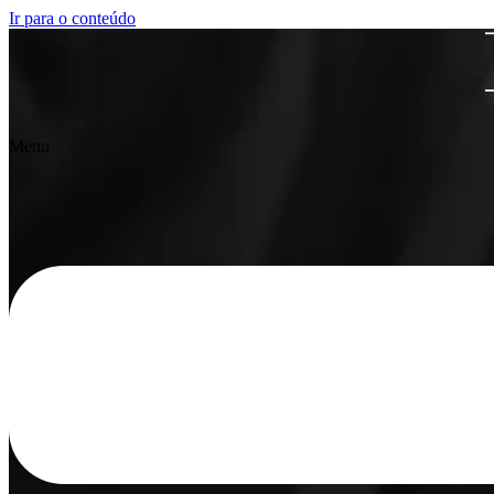
Ir para o conteúdo
Menu