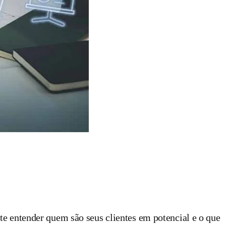
e entender quem são seus clientes em potencial e o que