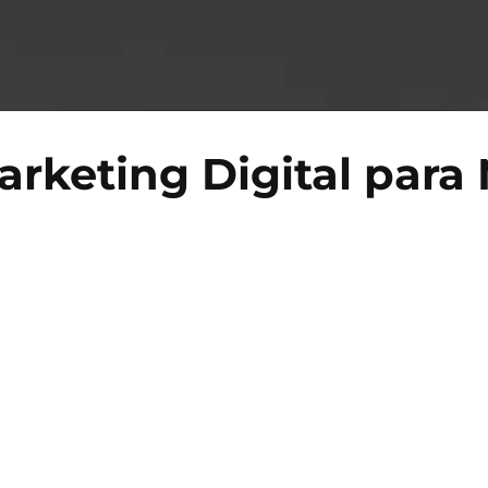
arketing Digital para