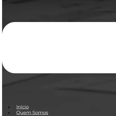
Início
Quem Somos