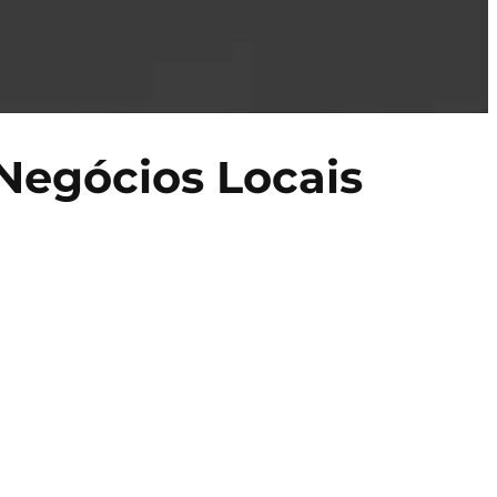
 Negócios Locais