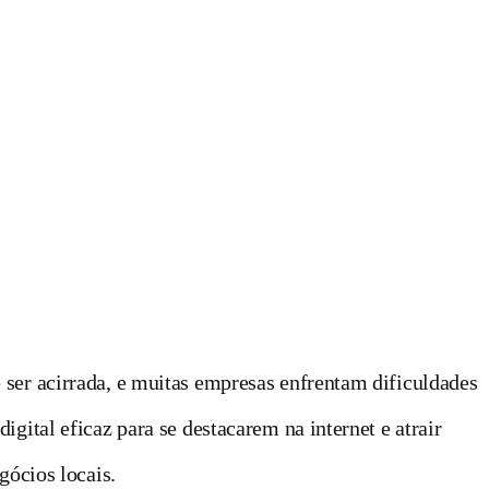
 ser acirrada, e muitas empresas enfrentam dificuldades
gital eficaz para se destacarem na internet e atrair
gócios locais.