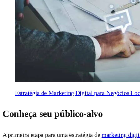
Estratégia de Marketing Digital para Negócios Loc
Conheça seu público-alvo
A primeira etapa para uma estratégia de
marketing digit