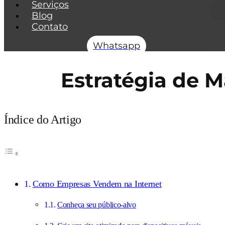
Serviços
Blog
Contato
Whatsapp
Estratégia de M
Índice do Artigo
Como Empresas Vendem na Internet
Conheça seu público-alvo