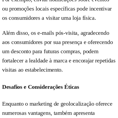
ou promoções locais específicas pode incentivar
os consumidores a visitar uma loja física.
Além disso, os e-mails pós-visita, agradecendo
aos consumidores por sua presença e oferecendo
um desconto para futuras compras, podem
fortalecer a lealdade à marca e encorajar repetidas
visitas ao estabelecimento.
Desafios e Considerações Éticas
Enquanto o marketing de geolocalização oferece
numerosas vantagens, também apresenta