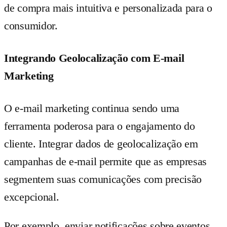
de compra mais intuitiva e personalizada para o
consumidor.
Integrando Geolocalização com E-mail
Marketing
O e-mail marketing continua sendo uma
ferramenta poderosa para o engajamento do
cliente. Integrar dados de geolocalização em
campanhas de e-mail permite que as empresas
segmentem suas comunicações com precisão
excepcional.
Por exemplo, enviar notificações sobre eventos