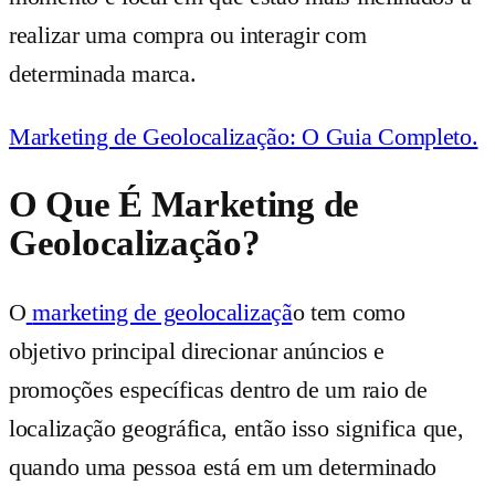
realizar uma compra ou interagir com
determinada marca.
Marketing de Geolocalização: O Guia Completo.
O Que É Marketing de
Geolocalização?
O
marketing de geolocalizaçã
o tem como
objetivo principal direcionar anúncios e
promoções específicas dentro de um raio de
localização geográfica, então isso significa que,
quando uma pessoa está em um determinado