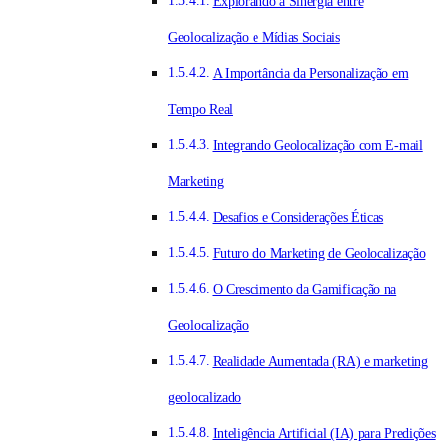
Explorando a Sinergia entre
Geolocalização e Mídias Sociais
A Importância da Personalização em
Tempo Real
Integrando Geolocalização com E-mail
Marketing
Desafios e Considerações Éticas
Futuro do Marketing de Geolocalização
O Crescimento da Gamificação na
Geolocalização
Realidade Aumentada (RA) e marketing
geolocalizado
Inteligência Artificial (IA) para Predições