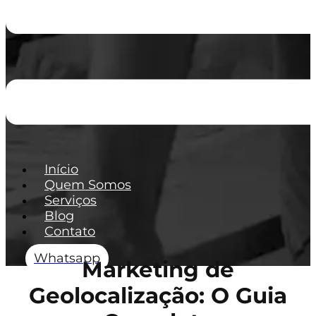
Início
Quem Somos
Serviços
Blog
Contato
Whatsapp
Marketing de
Geolocalização: O Guia