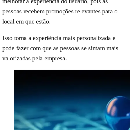
melhorar a experiência do usuário, pois as
pessoas recebem promoções relevantes para o
local em que estão.
Isso torna a experiência mais personalizada e
pode fazer com que as pessoas se sintam mais
valorizadas pela empresa.