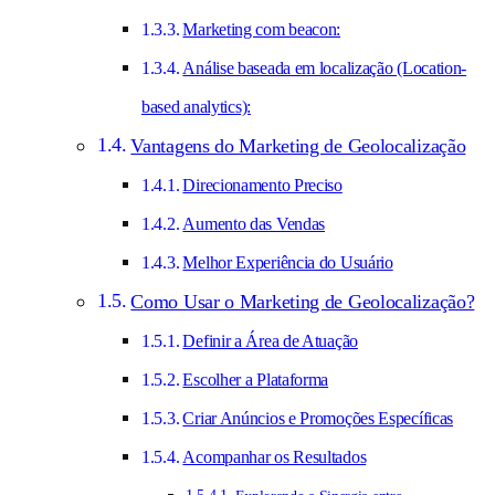
Marketing com beacon:
Análise baseada em localização (Location-
based analytics):
Vantagens do Marketing de Geolocalização
Direcionamento Preciso
Aumento das Vendas
Melhor Experiência do Usuário
Como Usar o Marketing de Geolocalização?
Definir a Área de Atuação
Escolher a Plataforma
Criar Anúncios e Promoções Específicas
Acompanhar os Resultados