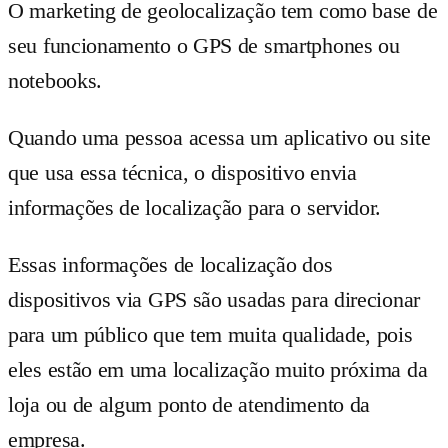
O marketing de geolocalização tem como base de
seu funcionamento o GPS de smartphones ou
notebooks.
Quando uma pessoa acessa um aplicativo ou site
que usa essa técnica, o dispositivo envia
informações de localização para o servidor.
Essas informações de localização dos
dispositivos via GPS são usadas para direcionar
para um público que tem muita qualidade, pois
eles estão em uma localização muito próxima da
loja ou de algum ponto de atendimento da
empresa.