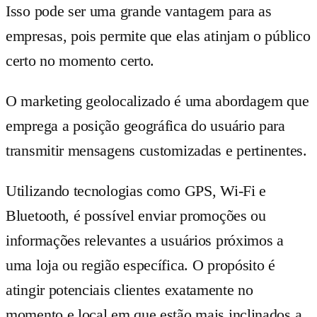
Isso pode ser uma grande vantagem para as
empresas, pois permite que elas atinjam o público
certo no momento certo.
O marketing geolocalizado é uma abordagem que
emprega a posição geográfica do usuário para
transmitir mensagens customizadas e pertinentes.
Utilizando tecnologias como GPS, Wi-Fi e
Bluetooth, é possível enviar promoções ou
informações relevantes a usuários próximos a
uma loja ou região específica. O propósito é
atingir potenciais clientes exatamente no
momento e local em que estão mais inclinados a