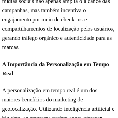
mídias sociais não apenas amplia o alcance das
campanhas, mas também incentiva o
engajamento por meio de check-ins e
compartilhamentos de localização pelos usuários,
gerando tráfego orgânico e autenticidade para as
marcas.
A Importância da Personalização em Tempo
Real
A personalização em tempo real é um dos
maiores benefícios do marketing de
geolocalização. Utilizando inteligência artificial e
big data, as empresas podem agora oferecer