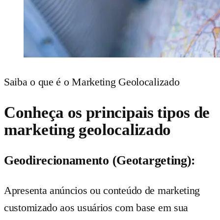
Saiba o que é o Marketing Geolocalizado
Conheça os principais tipos de
marketing geolocalizado
Geodirecionamento (Geotargeting):
Apresenta anúncios ou conteúdo de marketing
customizado aos usuários com base em sua