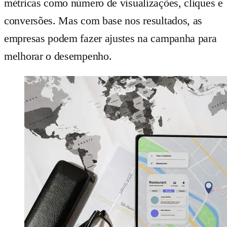
métricas como número de visualizações, cliques e
conversões. Mas com base nos resultados, as
empresas podem fazer ajustes na campanha para
melhorar o desempenho.