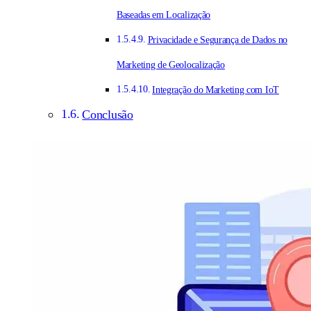
Baseadas em Localização
Privacidade e Segurança de Dados no
Marketing de Geolocalização
Integração do Marketing com IoT
Conclusão