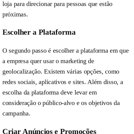
loja para direcionar para pessoas que estão
próximas.
Escolher a Plataforma
O segundo passo é escolher a plataforma em que
a empresa quer usar o marketing de
geolocalização. Existem várias opções, como
redes sociais, aplicativos e sites. Além disso, a
escolha da plataforma deve levar em
consideração o público-alvo e os objetivos da
campanha.
Criar Anúncios e Promoções