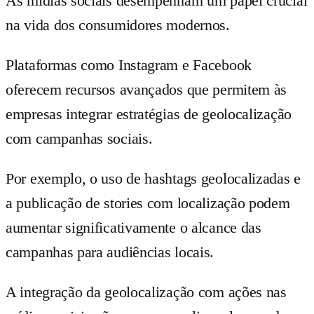
As mídias sociais desempenham um papel crucial
na vida dos consumidores modernos.
Plataformas como Instagram e Facebook
oferecem recursos avançados que permitem às
empresas integrar estratégias de geolocalização
com campanhas sociais.
Por exemplo, o uso de hashtags geolocalizadas e
a publicação de stories com localização podem
aumentar significativamente o alcance das
campanhas para audiências locais.
A integração da geolocalização com ações nas