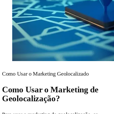
Como Usar o Marketing Geolocalizado
Como Usar o Marketing de
Geolocalização?