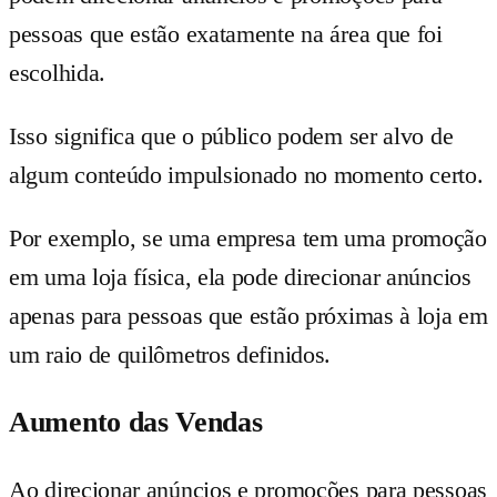
pessoas que estão exatamente na área que foi
escolhida.
Isso significa que o público podem ser alvo de
algum conteúdo impulsionado no momento certo.
Por exemplo, se uma empresa tem uma promoção
em uma loja física, ela pode direcionar anúncios
apenas para pessoas que estão próximas à loja em
um raio de quilômetros definidos.
Aumento das Vendas
Ao direcionar anúncios e promoções para pessoas