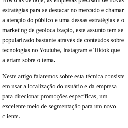
estratégias para se destacar no mercado e chamar
a atenção do público e uma dessas estratégias é o
marketing de geolocalização, este assunto tem se
popularizado bastante através de conteúdos sobre
tecnologias no Youtube, Instagram e Tiktok que
alertam sobre o tema.
Neste artigo falaremos sobre esta técnica consiste
em usar a localização do usuário e da empresa
para direcionar promoções específicas, um
excelente meio de segmentação para um novo
cliente.