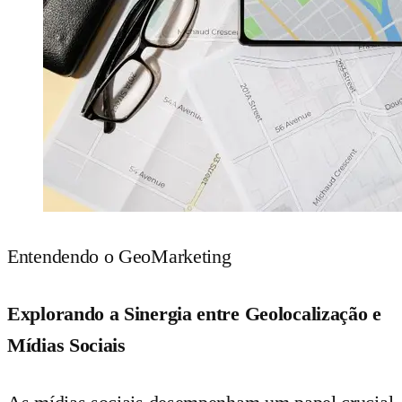
Entendendo o GeoMarketing
Explorando a Sinergia entre Geolocalização e
Mídias Sociais