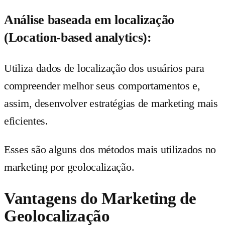
Análise baseada em localização
(Location-based analytics):
Utiliza dados de localização dos usuários para
compreender melhor seus comportamentos e,
assim, desenvolver estratégias de marketing mais
eficientes.
Esses são alguns dos métodos mais utilizados no
marketing por geolocalização.
Vantagens do Marketing de
Geolocalização