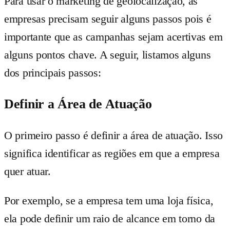
Para usar o marketing de geolocalização, as
empresas precisam seguir alguns passos pois é
importante que as campanhas sejam acertivas em
alguns pontos chave. A seguir, listamos alguns
dos principais passos:
Definir a Área de Atuação
O primeiro passo é definir a área de atuação. Isso
significa identificar as regiões em que a empresa
quer atuar.
Por exemplo, se a empresa tem uma loja física,
ela pode definir um raio de alcance em torno da