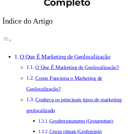
Completo
Índice do Artigo
O Que É Marketing de Geolocalização
O Que É Marketing de Geolocalização?
Como Funciona o Marketing de
Geolocalização?
Conheça os principais tipos de marketing
geolocalizado
Geodirecionamento (Geotargeting):
Cercas virtuais (Geofencing):