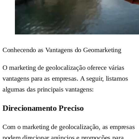
Conhecendo as Vantagens do Geomarketing
O marketing de geolocalização oferece várias
vantagens para as empresas. A seguir, listamos
algumas das principais vantagens:
Direcionamento Preciso
Com o marketing de geolocalização, as empresas
podem direcionar anúncios e promoções para