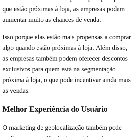
que estão próximas à loja, as empresas podem
aumentar muito as chances de venda.
Isso porque elas estão mais propensas a comprar
algo quando estão próximas à loja. Além disso,
as empresas também podem oferecer descontos
exclusivos para quem está na segmentação
próxima à loja, o que pode incentivar ainda mais
as vendas.
Melhor Experiência do Usuário
O marketing de geolocalização também pode