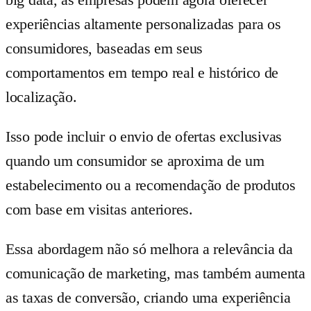
experiências altamente personalizadas para os
consumidores, baseadas em seus
comportamentos em tempo real e histórico de
localização.
Isso pode incluir o envio de ofertas exclusivas
quando um consumidor se aproxima de um
estabelecimento ou a recomendação de produtos
com base em visitas anteriores.
Essa abordagem não só melhora a relevância da
comunicação de marketing, mas também aumenta
as taxas de conversão, criando uma experiência