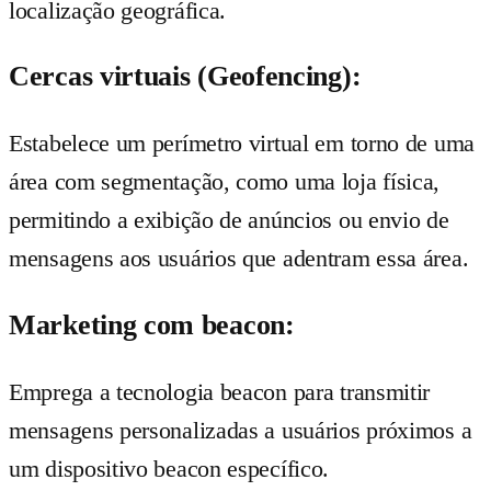
localização geográfica.
Cercas virtuais (Geofencing):
Estabelece um perímetro virtual em torno de uma
área com segmentação, como uma loja física,
permitindo a exibição de anúncios ou envio de
mensagens aos usuários que adentram essa área.
Marketing com beacon:
Emprega a tecnologia beacon para transmitir
mensagens personalizadas a usuários próximos a
um dispositivo beacon específico.