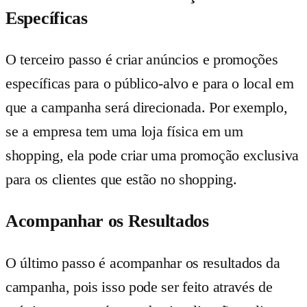
Específicas
O terceiro passo é criar anúncios e promoções
específicas para o público-alvo e para o local em
que a campanha será direcionada. Por exemplo,
se a empresa tem uma loja física em um
shopping, ela pode criar uma promoção exclusiva
para os clientes que estão no shopping.
Acompanhar os Resultados
O último passo é acompanhar os resultados da
campanha, pois isso pode ser feito através de